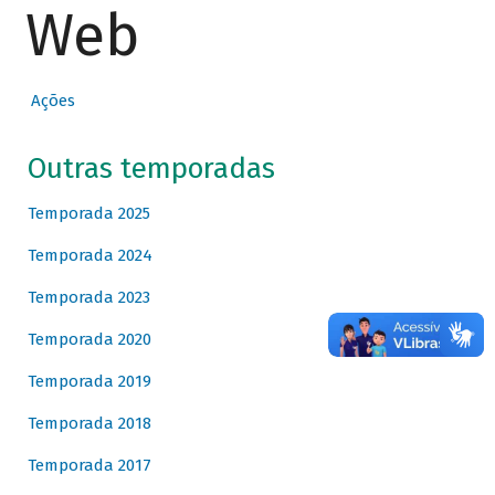
Web
Ações
Outras temporadas
Temporada 2025
Temporada 2024
Temporada 2023
Temporada 2020
Temporada 2019
Temporada 2018
Temporada 2017