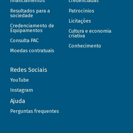
financiamentos
credenciadas
Resultados para a
Patrocínios
sociedade
Licitações
Credenciamento de
Equipamentos
Cultura e economia
criativa
Consulta PAC
Conhecimento
Moedas contratuais
Redes Sociais
YouTube
Instagram
Ajuda
Perguntas frequentes