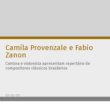
Camila Provenzale e Fabio
Zanon
Cantora e violonista apresentam repertório de
compositores clássicos brasileiros