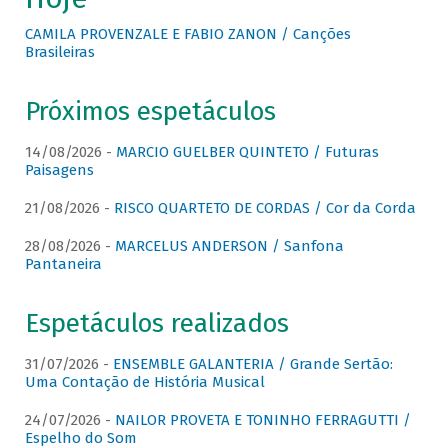
CAMILA PROVENZALE E FABIO ZANON / Canções
Brasileiras
Próximos espetáculos
14/08/2026 -
MARCIO GUELBER QUINTETO / Futuras
Paisagens
21/08/2026 -
RISCO QUARTETO DE CORDAS / Cor da Corda
28/08/2026 -
MARCELUS ANDERSON / Sanfona
Pantaneira
Espetáculos realizados
31/07/2026 -
ENSEMBLE GALANTERIA / Grande Sertão:
Uma Contação de História Musical
24/07/2026 -
NAILOR PROVETA E TONINHO FERRAGUTTI /
Espelho do Som