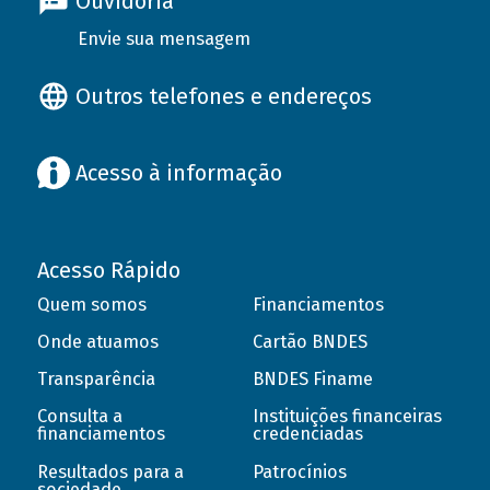
Ouvidoria
Envie sua mensagem
Outros telefones e endereços
Acesso à informação
Acesso Rápido
Quem somos
Financiamentos
Onde atuamos
Cartão BNDES
Transparência
BNDES Finame
Consulta a
Instituições financeiras
financiamentos
credenciadas
Resultados para a
Patrocínios
sociedade