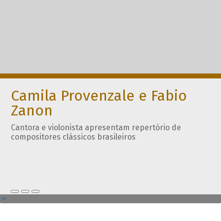
Camila Provenzale e Fabio
Zanon
Cantora e violonista apresentam repertório de
compositores clássicos brasileiros