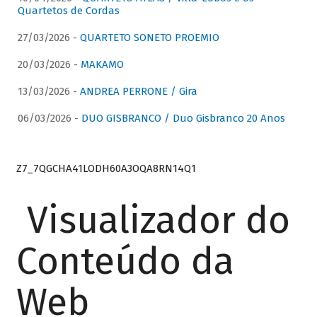
Quartetos de Cordas
27/03/2026 -
QUARTETO SONETO PROEMIO
20/03/2026 -
MAKAMO
13/03/2026 -
ANDREA PERRONE / Gira
06/03/2026 -
DUO GISBRANCO / Duo Gisbranco 20 Anos
Z7_7QGCHA41LODH60A3OQA8RN14Q1
Visualizador do
Conteúdo da
Web