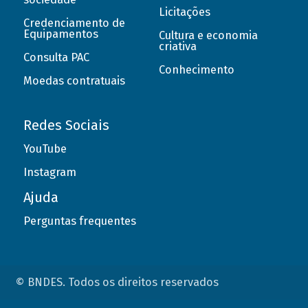
Licitações
Credenciamento de
Equipamentos
Cultura e economia
criativa
Consulta PAC
Conhecimento
Moedas contratuais
Redes Sociais
YouTube
Instagram
Ajuda
Perguntas frequentes
© BNDES. Todos os direitos reservados