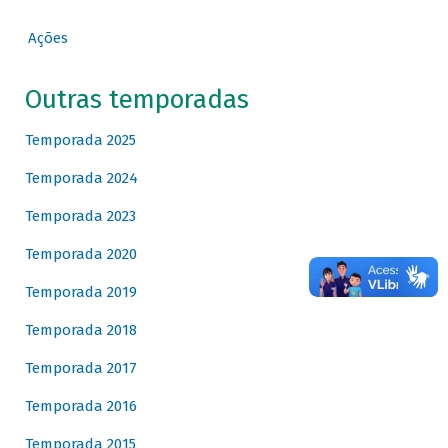
Ações
Outras temporadas
Temporada 2025
Temporada 2024
Temporada 2023
Temporada 2020
Temporada 2019
Temporada 2018
Temporada 2017
Temporada 2016
Temporada 2015