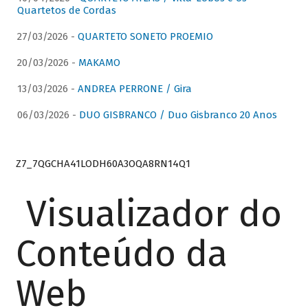
Quartetos de Cordas
27/03/2026 -
QUARTETO SONETO PROEMIO
20/03/2026 -
MAKAMO
13/03/2026 -
ANDREA PERRONE / Gira
06/03/2026 -
DUO GISBRANCO / Duo Gisbranco 20 Anos
Z7_7QGCHA41LODH60A3OQA8RN14Q1
Visualizador do
Conteúdo da
Web