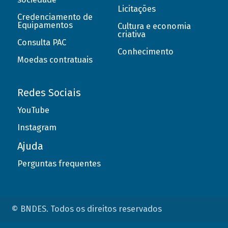
Licitações
Credenciamento de
Equipamentos
Cultura e economia
criativa
Consulta PAC
Conhecimento
Moedas contratuais
Redes Sociais
YouTube
Instagram
Ajuda
Perguntas frequentes
© BNDES. Todos os direitos reservados