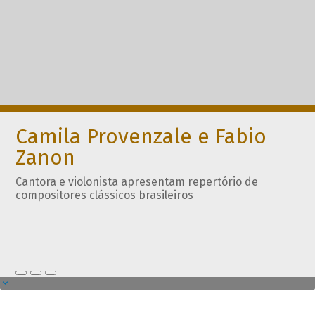
Camila Provenzale e Fabio
Zanon
Cantora e violonista apresentam repertório de
compositores clássicos brasileiros