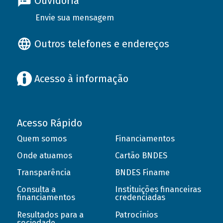
Ouvidoria
Envie sua mensagem
Outros telefones e endereços
Acesso à informação
Acesso Rápido
Quem somos
Financiamentos
Onde atuamos
Cartão BNDES
Transparência
BNDES Finame
Consulta a
Instituições financeiras
financiamentos
credenciadas
Resultados para a
Patrocínios
sociedade