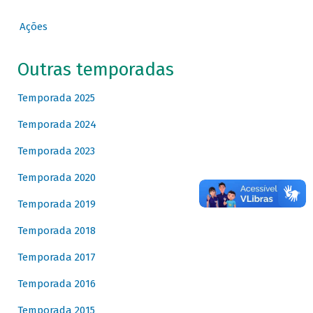
Ações
Outras temporadas
Temporada 2025
Temporada 2024
Temporada 2023
Temporada 2020
Temporada 2019
Temporada 2018
Temporada 2017
Temporada 2016
Temporada 2015