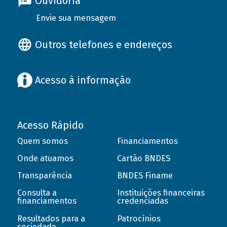
Ouvidoria
Envie sua mensagem
Outros telefones e endereços
Acesso à informação
Acesso Rápido
Quem somos
Financiamentos
Onde atuamos
Cartão BNDES
Transparência
BNDES Finame
Consulta a
Instituições financeiras
financiamentos
credenciadas
Resultados para a
Patrocínios
sociedade