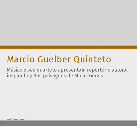
Marcio Guelber Quinteto
Músico e seu quarteto apresentam repertório autoral
inspirado pelas paisagens de Minas Gerais