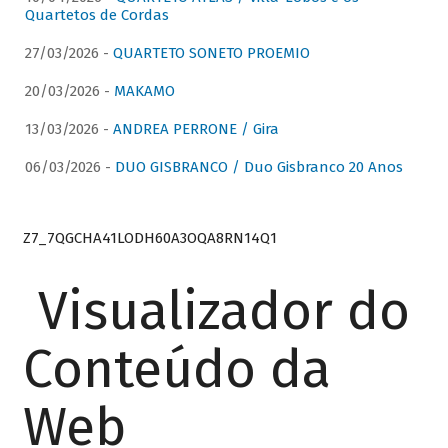
Quartetos de Cordas
27/03/2026 -
QUARTETO SONETO PROEMIO
20/03/2026 -
MAKAMO
13/03/2026 -
ANDREA PERRONE / Gira
06/03/2026 -
DUO GISBRANCO / Duo Gisbranco 20 Anos
Z7_7QGCHA41LODH60A3OQA8RN14Q1
Visualizador do
Conteúdo da
Web