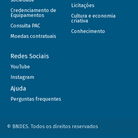
Licitações
Credenciamento de
Equipamentos
Cultura e economia
criativa
Consulta PAC
Conhecimento
Moedas contratuais
Redes Sociais
YouTube
Instagram
Ajuda
Perguntas frequentes
© BNDES. Todos os direitos reservados