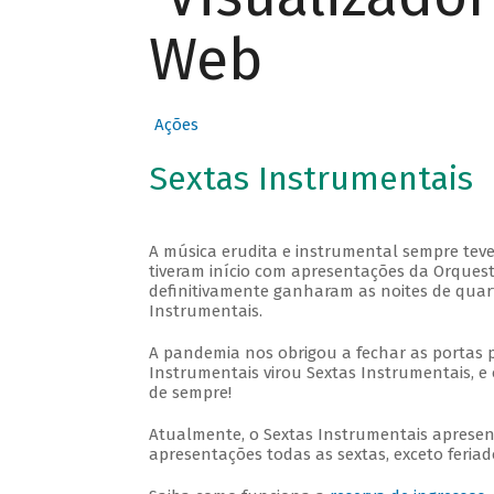
Web
Ações
Sextas Instrumentais
A música erudita e instrumental sempre teve
tiveram início com apresentações da Orquestra
definitivamente ganharam as noites de quar
Instrumentais.
A pandemia nos obrigou a fechar as portas 
Instrumentais virou Sextas Instrumentais, e 
de sempre!
Atualmente, o Sextas Instrumentais aprese
apresentações todas as sextas, exceto feriado