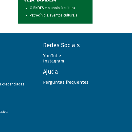
O BNDES e o apoio à cultura
Patrocínio a eventos culturais
Redes Sociais
YouTube
Instagram
Ajuda
Perguntas frequentes
as credenciadas
ativa