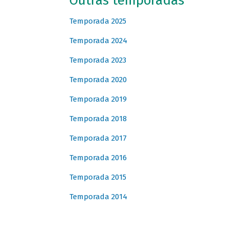
Outras temporadas
Temporada 2025
Temporada 2024
Temporada 2023
Temporada 2020
Temporada 2019
Temporada 2018
Temporada 2017
Temporada 2016
Temporada 2015
Temporada 2014