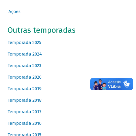
Ações
Outras temporadas
Temporada 2025
Temporada 2024
Temporada 2023
Temporada 2020
Temporada 2019
Temporada 2018
Temporada 2017
Temporada 2016
Temporada 2015