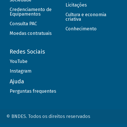
Licitações
Credenciamento de
Equipamentos
Cultura e economia
criativa
Consulta PAC
Conhecimento
Moedas contratuais
Redes Sociais
YouTube
Instagram
Ajuda
Perguntas frequentes
© BNDES. Todos os direitos reservados