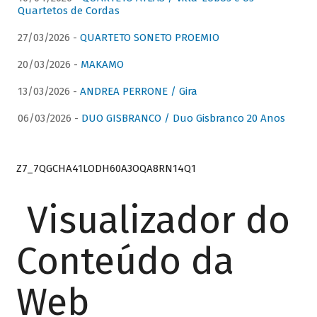
Quartetos de Cordas
27/03/2026 -
QUARTETO SONETO PROEMIO
20/03/2026 -
MAKAMO
13/03/2026 -
ANDREA PERRONE / Gira
06/03/2026 -
DUO GISBRANCO / Duo Gisbranco 20 Anos
Z7_7QGCHA41LODH60A3OQA8RN14Q1
Visualizador do
Conteúdo da
Web