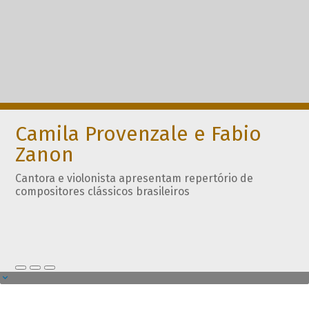
Camila Provenzale e Fabio
Zanon
Cantora e violonista apresentam repertório de
compositores clássicos brasileiros