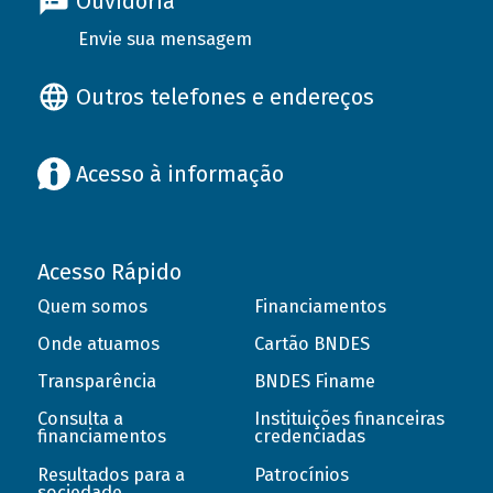
Ouvidoria
Envie sua mensagem
Outros telefones e endereços
Acesso à informação
Acesso Rápido
Quem somos
Financiamentos
Onde atuamos
Cartão BNDES
Transparência
BNDES Finame
Consulta a
Instituições financeiras
financiamentos
credenciadas
Resultados para a
Patrocínios
sociedade