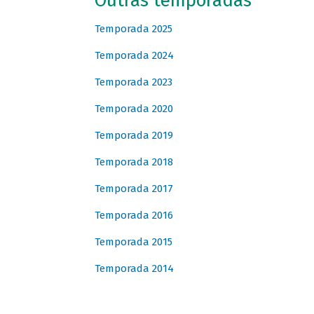
Outras temporadas
Temporada 2025
Temporada 2024
Temporada 2023
Temporada 2020
Temporada 2019
Temporada 2018
Temporada 2017
Temporada 2016
Temporada 2015
Temporada 2014