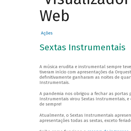
Web
Ações
Sextas Instrumentais
A música erudita e instrumental sempre teve
tiveram início com apresentações da Orquestra
definitivamente ganharam as noites de quar
Instrumentais.
A pandemia nos obrigou a fechar as portas 
Instrumentais virou Sextas Instrumentais, e 
de sempre!
Atualmente, o Sextas Instrumentais aprese
apresentações todas as sextas, exceto feriado