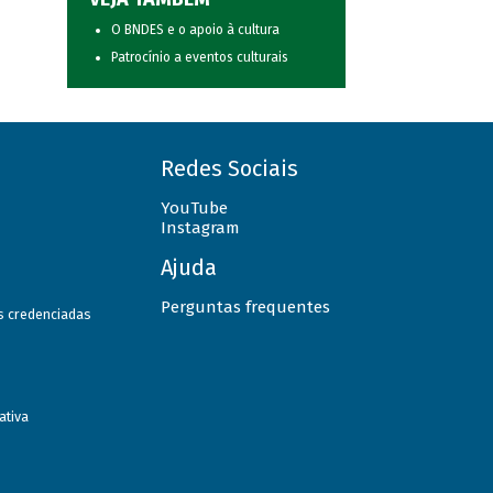
O BNDES e o apoio à cultura
Patrocínio a eventos culturais
Redes Sociais
YouTube
Instagram
Ajuda
Perguntas frequentes
as credenciadas
ativa