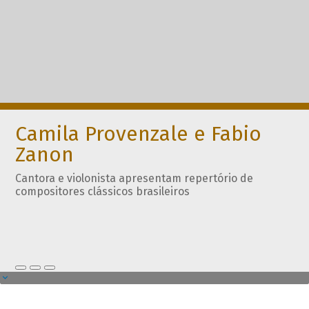
Camila Provenzale e Fabio
Zanon
Cantora e violonista apresentam repertório de
compositores clássicos brasileiros