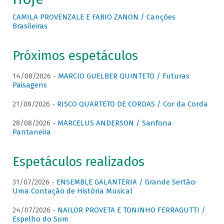
CAMILA PROVENZALE E FABIO ZANON / Canções
Brasileiras
Próximos espetáculos
14/08/2026 -
MARCIO GUELBER QUINTETO / Futuras
Paisagens
21/08/2026 -
RISCO QUARTETO DE CORDAS / Cor da Corda
28/08/2026 -
MARCELUS ANDERSON / Sanfona
Pantaneira
Espetáculos realizados
31/07/2026 -
ENSEMBLE GALANTERIA / Grande Sertão:
Uma Contação de História Musical
24/07/2026 -
NAILOR PROVETA E TONINHO FERRAGUTTI /
Espelho do Som