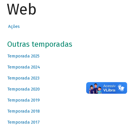
Web
Ações
Outras temporadas
Temporada 2025
Temporada 2024
Temporada 2023
Temporada 2020
Temporada 2019
Temporada 2018
Temporada 2017