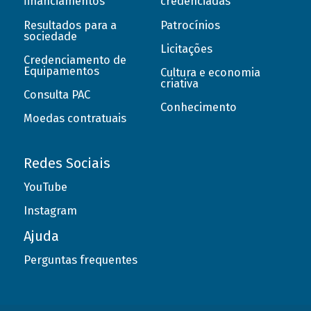
financiamentos
credenciadas
Resultados para a
Patrocínios
sociedade
Licitações
Credenciamento de
Equipamentos
Cultura e economia
criativa
Consulta PAC
Conhecimento
Moedas contratuais
Redes Sociais
YouTube
Instagram
Ajuda
Perguntas frequentes