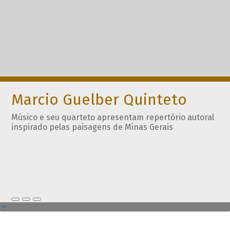
Marcio Guelber Quinteto
Músico e seu quarteto apresentam repertório autoral
inspirado pelas paisagens de Minas Gerais