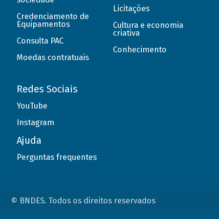
Licitações
Credenciamento de
Equipamentos
Cultura e economia
criativa
Consulta PAC
Conhecimento
Moedas contratuais
Redes Sociais
YouTube
Instagram
Ajuda
Perguntas frequentes
© BNDES. Todos os direitos reservados