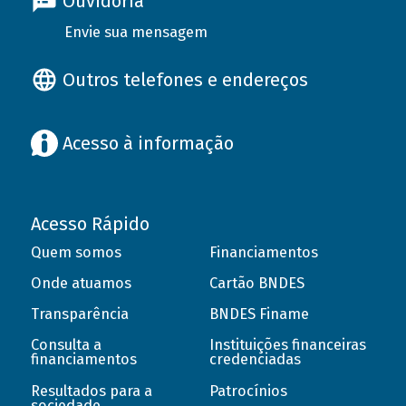
Ouvidoria
Envie sua mensagem
Outros telefones e endereços
Acesso à informação
Acesso Rápido
Quem somos
Financiamentos
Onde atuamos
Cartão BNDES
Transparência
BNDES Finame
Consulta a
Instituições financeiras
financiamentos
credenciadas
Resultados para a
Patrocínios
sociedade