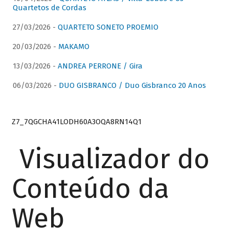
Quartetos de Cordas
27/03/2026 -
QUARTETO SONETO PROEMIO
20/03/2026 -
MAKAMO
13/03/2026 -
ANDREA PERRONE / Gira
06/03/2026 -
DUO GISBRANCO / Duo Gisbranco 20 Anos
Z7_7QGCHA41LODH60A3OQA8RN14Q1
Visualizador do
Conteúdo da
Web