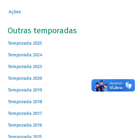
Ações
Outras temporadas
Temporada 2025
Temporada 2024
Temporada 2023
Temporada 2020
Temporada 2019
Temporada 2018
Temporada 2017
Temporada 2016
Temporada 2015