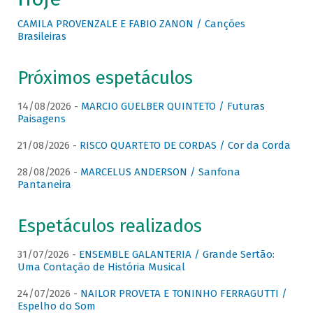
CAMILA PROVENZALE E FABIO ZANON / Canções
Brasileiras
Próximos espetáculos
14/08/2026 -
MARCIO GUELBER QUINTETO / Futuras
Paisagens
21/08/2026 -
RISCO QUARTETO DE CORDAS / Cor da Corda
28/08/2026 -
MARCELUS ANDERSON / Sanfona
Pantaneira
Espetáculos realizados
31/07/2026 -
ENSEMBLE GALANTERIA / Grande Sertão:
Uma Contação de História Musical
24/07/2026 -
NAILOR PROVETA E TONINHO FERRAGUTTI /
Espelho do Som