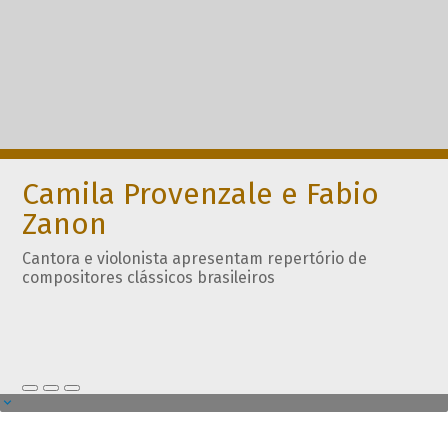
Camila Provenzale e Fabio
Zanon
Cantora e violonista apresentam repertório de
compositores clássicos brasileiros