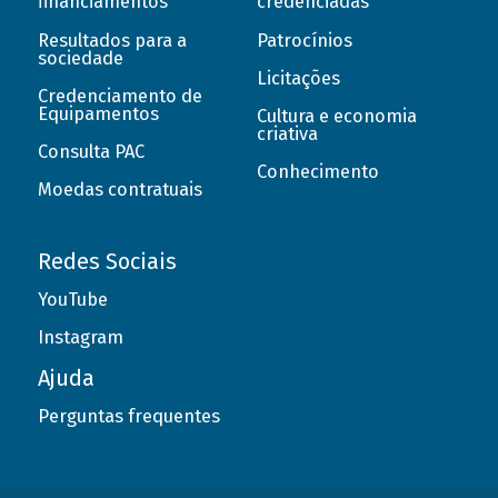
financiamentos
credenciadas
Resultados para a
Patrocínios
sociedade
Licitações
Credenciamento de
Equipamentos
Cultura e economia
criativa
Consulta PAC
Conhecimento
Moedas contratuais
Redes Sociais
YouTube
Instagram
Ajuda
Perguntas frequentes