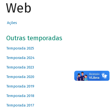
Web
Ações
Outras temporadas
Temporada 2025
Temporada 2024
Temporada 2023
Temporada 2020
Temporada 2019
Temporada 2018
Temporada 2017