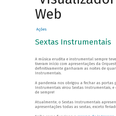
Web
Ações
Sextas Instrumentais
A música erudita e instrumental sempre teve
tiveram início com apresentações da Orquestra
definitivamente ganharam as noites de quar
Instrumentais.
A pandemia nos obrigou a fechar as portas 
Instrumentais virou Sextas Instrumentais, e 
de sempre!
Atualmente, o Sextas Instrumentais aprese
apresentações todas as sextas, exceto feriado