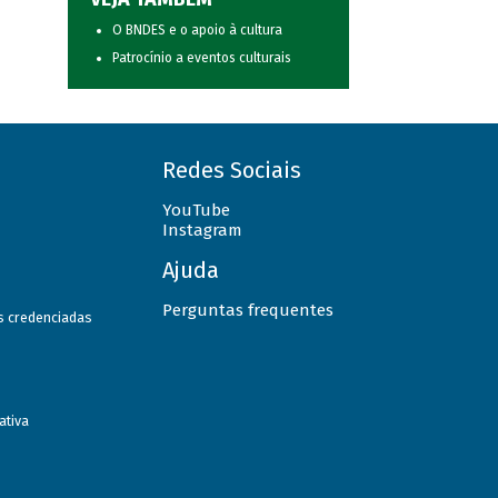
O BNDES e o apoio à cultura
Patrocínio a eventos culturais
Redes Sociais
YouTube
Instagram
Ajuda
Perguntas frequentes
as credenciadas
ativa