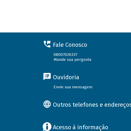
Fale Conosco
08007026337
Mande sua pergunta
Ouvidoria
Envie sua mensagem
Outros telefones e endereço
Acesso à informação