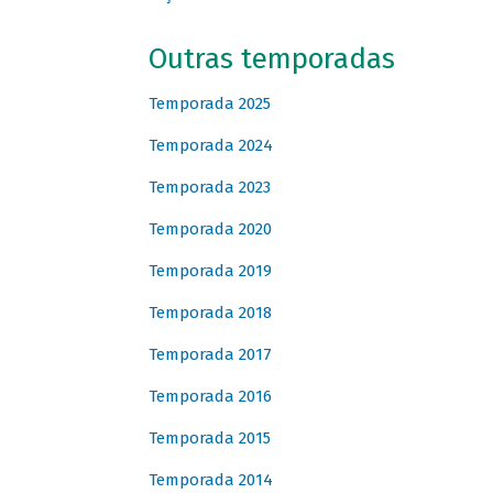
Outras temporadas
Temporada 2025
Temporada 2024
Temporada 2023
Temporada 2020
Temporada 2019
Temporada 2018
Temporada 2017
Temporada 2016
Temporada 2015
Temporada 2014