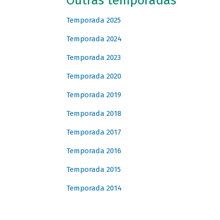
Outras temporadas
Temporada 2025
Temporada 2024
Temporada 2023
Temporada 2020
Temporada 2019
Temporada 2018
Temporada 2017
Temporada 2016
Temporada 2015
Temporada 2014