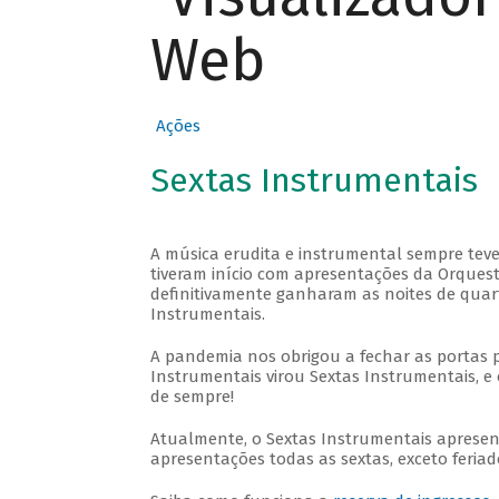
Web
Ações
Sextas Instrumentais
A música erudita e instrumental sempre teve
tiveram início com apresentações da Orquestra
definitivamente ganharam as noites de quar
Instrumentais.
A pandemia nos obrigou a fechar as portas 
Instrumentais virou Sextas Instrumentais, e 
de sempre!
Atualmente, o Sextas Instrumentais aprese
apresentações todas as sextas, exceto feriado