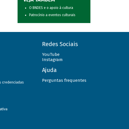
O BNDES e o apoio à cultura
Patrocínio a eventos culturais
Redes Sociais
YouTube
Instagram
Ajuda
Perguntas frequentes
as credenciadas
ativa