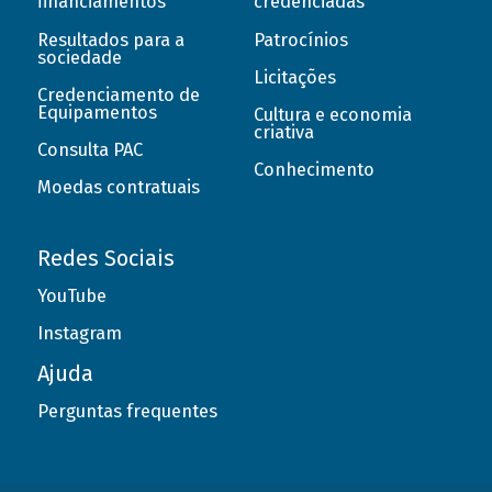
financiamentos
credenciadas
Resultados para a
Patrocínios
sociedade
Licitações
Credenciamento de
Equipamentos
Cultura e economia
criativa
Consulta PAC
Conhecimento
Moedas contratuais
Redes Sociais
YouTube
Instagram
Ajuda
Perguntas frequentes