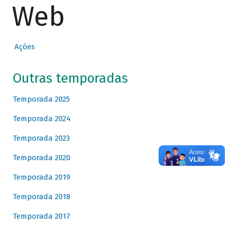
Web
Ações
Outras temporadas
Temporada 2025
Temporada 2024
Temporada 2023
Temporada 2020
Temporada 2019
Temporada 2018
Temporada 2017