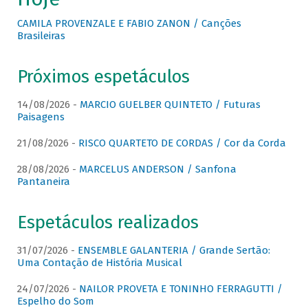
CAMILA PROVENZALE E FABIO ZANON / Canções
Brasileiras
Próximos espetáculos
14/08/2026 -
MARCIO GUELBER QUINTETO / Futuras
Paisagens
21/08/2026 -
RISCO QUARTETO DE CORDAS / Cor da Corda
28/08/2026 -
MARCELUS ANDERSON / Sanfona
Pantaneira
Espetáculos realizados
31/07/2026 -
ENSEMBLE GALANTERIA / Grande Sertão:
Uma Contação de História Musical
24/07/2026 -
NAILOR PROVETA E TONINHO FERRAGUTTI /
Espelho do Som