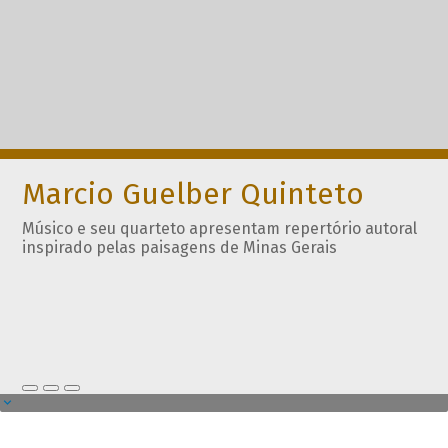
Marcio Guelber Quinteto
Músico e seu quarteto apresentam repertório autoral
inspirado pelas paisagens de Minas Gerais