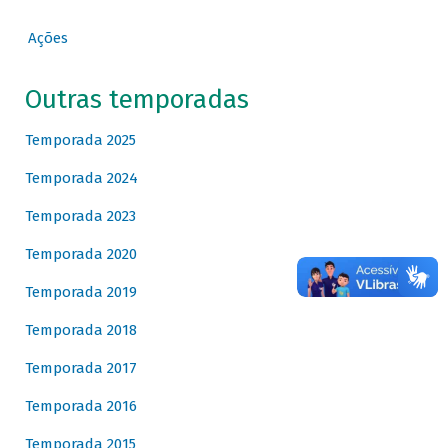
Ações
Outras temporadas
Temporada 2025
Temporada 2024
Temporada 2023
Temporada 2020
Temporada 2019
Temporada 2018
Temporada 2017
Temporada 2016
Temporada 2015