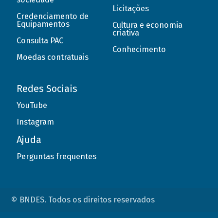
Licitações
Credenciamento de
Equipamentos
Cultura e economia
criativa
Consulta PAC
Conhecimento
Moedas contratuais
Redes Sociais
YouTube
Instagram
Ajuda
Perguntas frequentes
© BNDES. Todos os direitos reservados