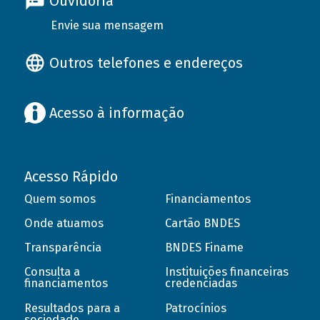
Ouvidoria
Envie sua mensagem
Outros telefones e endereços
Acesso à informação
Acesso Rápido
Quem somos
Financiamentos
Onde atuamos
Cartão BNDES
Transparência
BNDES Finame
Consulta a
Instituições financeiras
financiamentos
credenciadas
Resultados para a
Patrocínios
sociedade