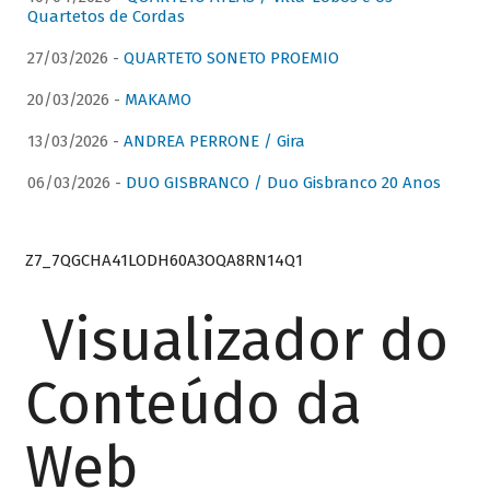
Quartetos de Cordas
27/03/2026 -
QUARTETO SONETO PROEMIO
20/03/2026 -
MAKAMO
13/03/2026 -
ANDREA PERRONE / Gira
06/03/2026 -
DUO GISBRANCO / Duo Gisbranco 20 Anos
Z7_7QGCHA41LODH60A3OQA8RN14Q1
Visualizador do
Conteúdo da
Web