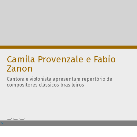
Camila Provenzale e Fabio
Zanon
Cantora e violonista apresentam repertório de
compositores clássicos brasileiros