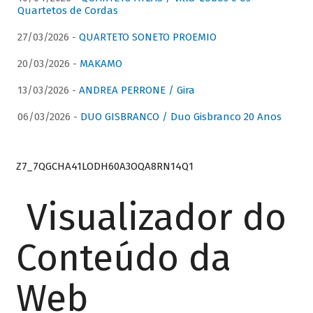
Quartetos de Cordas
27/03/2026 -
QUARTETO SONETO PROEMIO
20/03/2026 -
MAKAMO
13/03/2026 -
ANDREA PERRONE / Gira
06/03/2026 -
DUO GISBRANCO / Duo Gisbranco 20 Anos
Z7_7QGCHA41LODH60A3OQA8RN14Q1
Visualizador do
Conteúdo da
Web