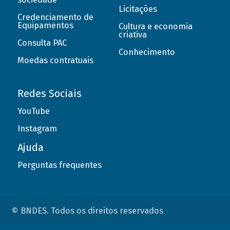
Licitações
Credenciamento de
Equipamentos
Cultura e economia
criativa
Consulta PAC
Conhecimento
Moedas contratuais
Redes Sociais
YouTube
Instagram
Ajuda
Perguntas frequentes
© BNDES. Todos os direitos reservados