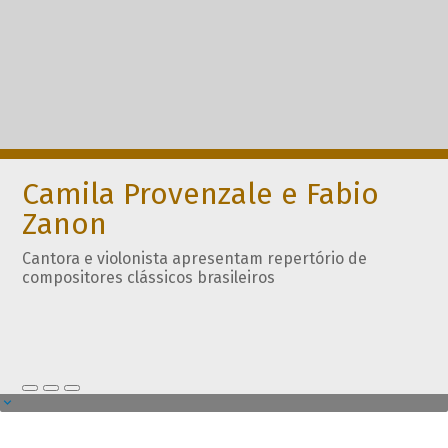
Camila Provenzale e Fabio
Zanon
Cantora e violonista apresentam repertório de
compositores clássicos brasileiros