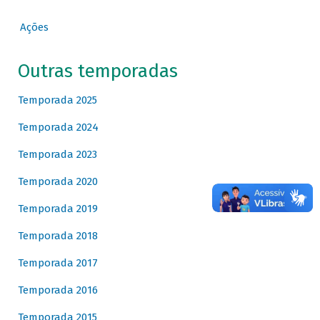
Ações
Outras temporadas
Temporada 2025
Temporada 2024
Temporada 2023
Temporada 2020
Temporada 2019
Temporada 2018
Temporada 2017
Temporada 2016
Temporada 2015