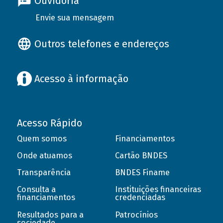
Ouvidoria
Envie sua mensagem
Outros telefones e endereços
Acesso à informação
Acesso Rápido
Quem somos
Financiamentos
Onde atuamos
Cartão BNDES
Transparência
BNDES Finame
Consulta a
Instituições financeiras
financiamentos
credenciadas
Resultados para a
Patrocínios
sociedade