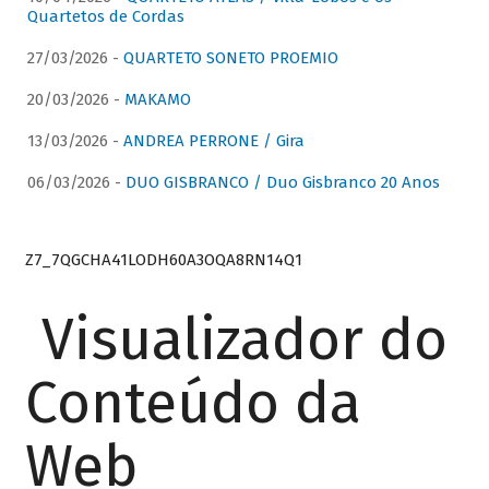
Quartetos de Cordas
27/03/2026 -
QUARTETO SONETO PROEMIO
20/03/2026 -
MAKAMO
13/03/2026 -
ANDREA PERRONE / Gira
06/03/2026 -
DUO GISBRANCO / Duo Gisbranco 20 Anos
Z7_7QGCHA41LODH60A3OQA8RN14Q1
Visualizador do
Conteúdo da
Web