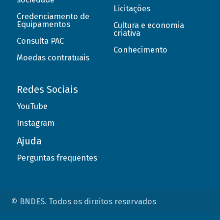
Licitações
Credenciamento de
Equipamentos
Cultura e economia
criativa
Consulta PAC
Conhecimento
Moedas contratuais
Redes Sociais
YouTube
Instagram
Ajuda
Perguntas frequentes
© BNDES. Todos os direitos reservados