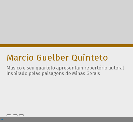
Marcio Guelber Quinteto
Músico e seu quarteto apresentam repertório autoral
inspirado pelas paisagens de Minas Gerais