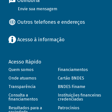
Ouvidoria
Envie sua mensagem
Outros telefones e endereços
Acesso à informação
Acesso Rápido
Quem somos
Financiamentos
Onde atuamos
Cartão BNDES
Transparência
BNDES Finame
Consulta a
Instituições financeiras
financiamentos
credenciadas
Resultados para a
Patrocínios
sociedade