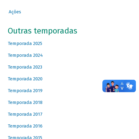
Ações
Outras temporadas
Temporada 2025
Temporada 2024
Temporada 2023
Temporada 2020
Temporada 2019
Temporada 2018
Temporada 2017
Temporada 2016
Temporada 2015