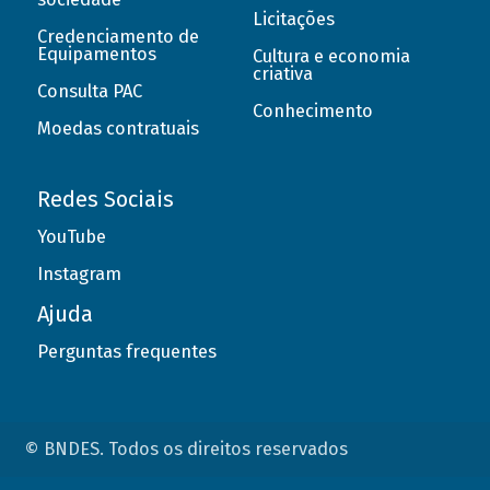
Licitações
Credenciamento de
Equipamentos
Cultura e economia
criativa
Consulta PAC
Conhecimento
Moedas contratuais
Redes Sociais
YouTube
Instagram
Ajuda
Perguntas frequentes
© BNDES. Todos os direitos reservados