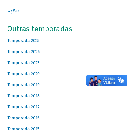
Ações
Outras temporadas
Temporada 2025
Temporada 2024
Temporada 2023
Temporada 2020
Temporada 2019
Temporada 2018
Temporada 2017
Temporada 2016
Temporada 2015