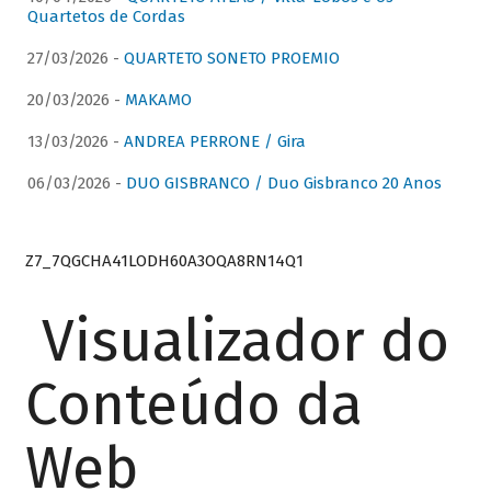
Quartetos de Cordas
27/03/2026 -
QUARTETO SONETO PROEMIO
20/03/2026 -
MAKAMO
13/03/2026 -
ANDREA PERRONE / Gira
06/03/2026 -
DUO GISBRANCO / Duo Gisbranco 20 Anos
Z7_7QGCHA41LODH60A3OQA8RN14Q1
Visualizador do
Conteúdo da
Web