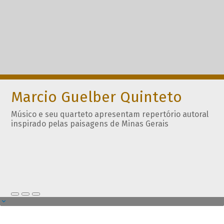
Marcio Guelber Quinteto
Músico e seu quarteto apresentam repertório autoral
inspirado pelas paisagens de Minas Gerais