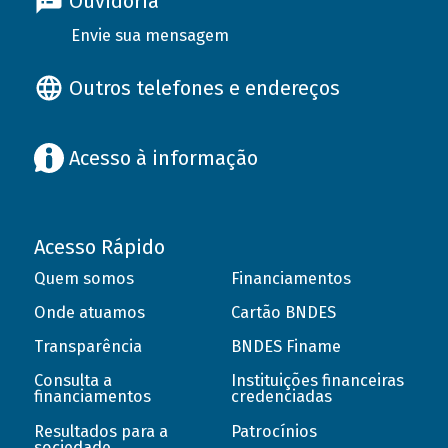
Ouvidoria
Envie sua mensagem
Outros telefones e endereços
Acesso à informação
Acesso Rápido
Quem somos
Financiamentos
Onde atuamos
Cartão BNDES
Transparência
BNDES Finame
Consulta a
Instituições financeiras
financiamentos
credenciadas
Resultados para a
Patrocínios
sociedade