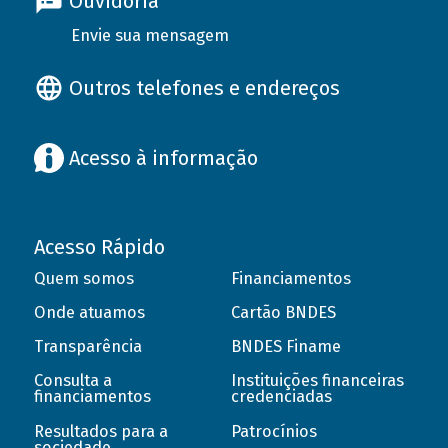
Ouvidoria
Envie sua mensagem
Outros telefones e endereços
Acesso à informação
Acesso Rápido
Quem somos
Financiamentos
Onde atuamos
Cartão BNDES
Transparência
BNDES Finame
Consulta a
Instituições financeiras
financiamentos
credenciadas
Resultados para a
Patrocínios
sociedade