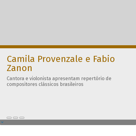
Camila Provenzale e Fabio
Zanon
Cantora e violonista apresentam repertório de
compositores clássicos brasileiros