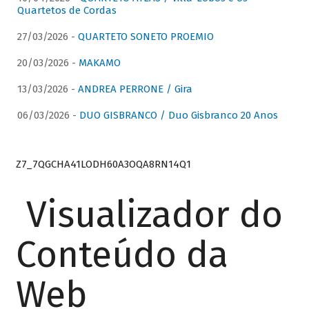
Quartetos de Cordas
27/03/2026 -
QUARTETO SONETO PROEMIO
20/03/2026 -
MAKAMO
13/03/2026 -
ANDREA PERRONE / Gira
06/03/2026 -
DUO GISBRANCO / Duo Gisbranco 20 Anos
Z7_7QGCHA41LODH60A3OQA8RN14Q1
Visualizador do
Conteúdo da
Web