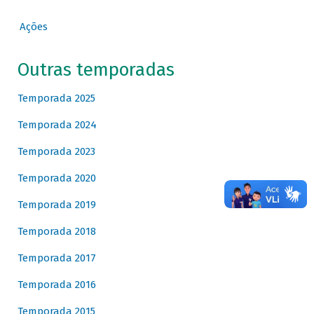
Ações
Outras temporadas
Temporada 2025
Temporada 2024
Temporada 2023
Temporada 2020
Temporada 2019
Temporada 2018
Temporada 2017
Temporada 2016
Temporada 2015