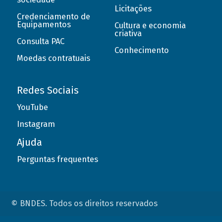
Licitações
Credenciamento de
Equipamentos
Cultura e economia
criativa
Consulta PAC
Conhecimento
Moedas contratuais
Redes Sociais
YouTube
Instagram
Ajuda
Perguntas frequentes
© BNDES. Todos os direitos reservados