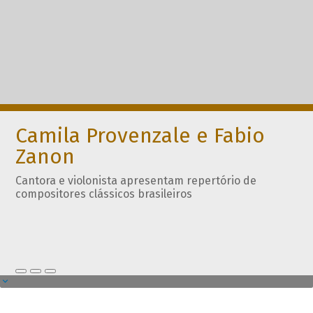
Camila Provenzale e Fabio
Zanon
Cantora e violonista apresentam repertório de
compositores clássicos brasileiros