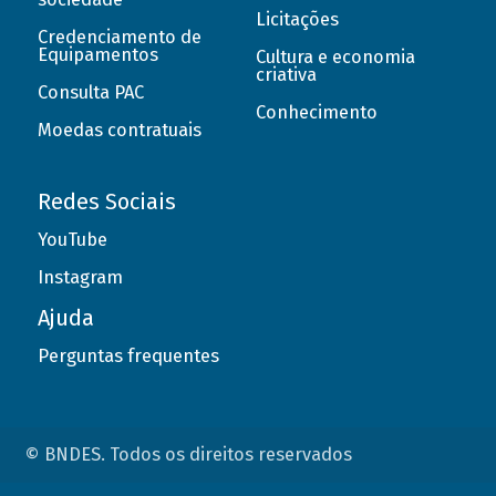
Licitações
Credenciamento de
Equipamentos
Cultura e economia
criativa
Consulta PAC
Conhecimento
Moedas contratuais
Redes Sociais
YouTube
Instagram
Ajuda
Perguntas frequentes
© BNDES. Todos os direitos reservados