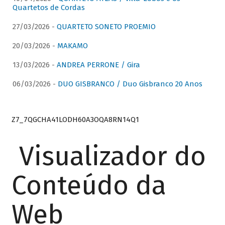
Quartetos de Cordas
27/03/2026 -
QUARTETO SONETO PROEMIO
20/03/2026 -
MAKAMO
13/03/2026 -
ANDREA PERRONE / Gira
06/03/2026 -
DUO GISBRANCO / Duo Gisbranco 20 Anos
Z7_7QGCHA41LODH60A3OQA8RN14Q1
Visualizador do
Conteúdo da
Web