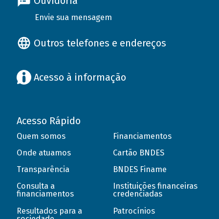
Ouvidoria
Envie sua mensagem
Outros telefones e endereços
Acesso à informação
Acesso Rápido
Quem somos
Financiamentos
Onde atuamos
Cartão BNDES
Transparência
BNDES Finame
Consulta a
Instituições financeiras
financiamentos
credenciadas
Resultados para a
Patrocínios
sociedade