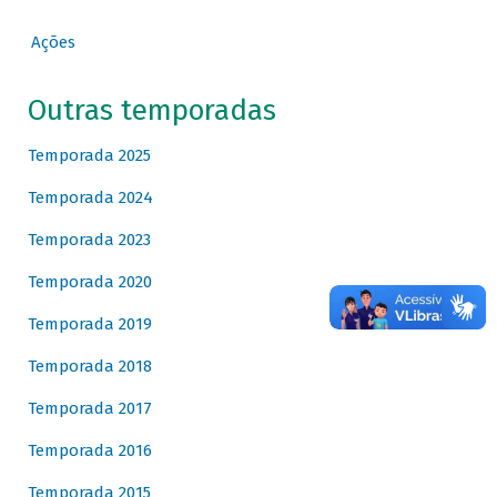
Ações
Outras temporadas
Temporada 2025
Temporada 2024
Temporada 2023
Temporada 2020
Temporada 2019
Temporada 2018
Temporada 2017
Temporada 2016
Temporada 2015