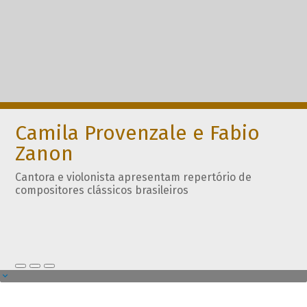
Camila Provenzale e Fabio
Zanon
Cantora e violonista apresentam repertório de
compositores clássicos brasileiros