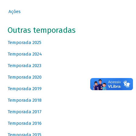
Ações
Outras temporadas
Temporada 2025
Temporada 2024
Temporada 2023
Temporada 2020
Temporada 2019
Temporada 2018
Temporada 2017
Temporada 2016
Temporada 2015