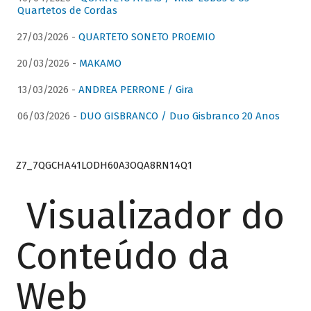
Quartetos de Cordas
27/03/2026 -
QUARTETO SONETO PROEMIO
20/03/2026 -
MAKAMO
13/03/2026 -
ANDREA PERRONE / Gira
06/03/2026 -
DUO GISBRANCO / Duo Gisbranco 20 Anos
Z7_7QGCHA41LODH60A3OQA8RN14Q1
Visualizador do
Conteúdo da
Web