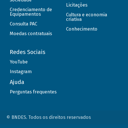
Licitações
Credenciamento de
Equipamentos
Cultura e economia
criativa
Consulta PAC
Conhecimento
Moedas contratuais
Redes Sociais
YouTube
Instagram
Ajuda
Perguntas frequentes
© BNDES. Todos os direitos reservados