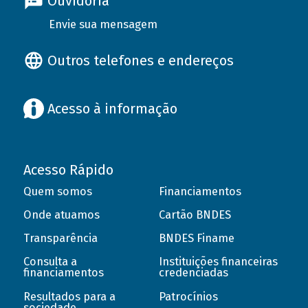
Ouvidoria
Envie sua mensagem
Outros telefones e endereços
Acesso à informação
Acesso Rápido
Quem somos
Financiamentos
Onde atuamos
Cartão BNDES
Transparência
BNDES Finame
Consulta a
Instituições financeiras
financiamentos
credenciadas
Resultados para a
Patrocínios
sociedade