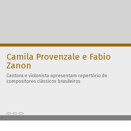
Camila Provenzale e Fabio
Zanon
Cantora e violonista apresentam repertório de
compositores clássicos brasileiros