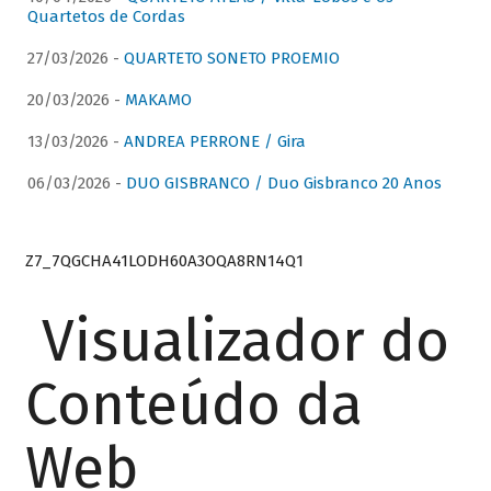
Quartetos de Cordas
27/03/2026 -
QUARTETO SONETO PROEMIO
20/03/2026 -
MAKAMO
13/03/2026 -
ANDREA PERRONE / Gira
06/03/2026 -
DUO GISBRANCO / Duo Gisbranco 20 Anos
Z7_7QGCHA41LODH60A3OQA8RN14Q1
Visualizador do
Conteúdo da
Web