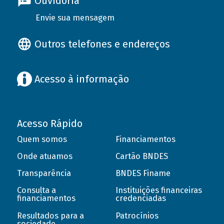
Ouvidoria
Envie sua mensagem
Outros telefones e endereços
Acesso à informação
Acesso Rápido
Quem somos
Financiamentos
Onde atuamos
Cartão BNDES
Transparência
BNDES Finame
Consulta a
Instituições financeiras
financiamentos
credenciadas
Resultados para a
Patrocínios
sociedade