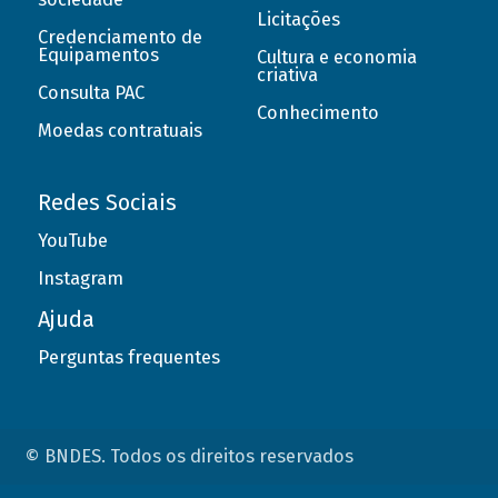
Licitações
Credenciamento de
Equipamentos
Cultura e economia
criativa
Consulta PAC
Conhecimento
Moedas contratuais
Redes Sociais
YouTube
Instagram
Ajuda
Perguntas frequentes
© BNDES. Todos os direitos reservados