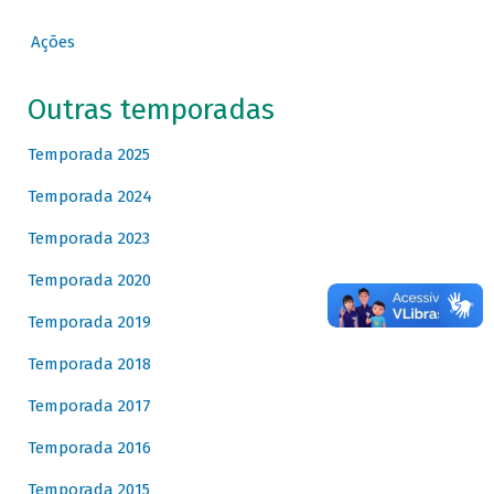
Ações
Outras temporadas
Temporada 2025
Temporada 2024
Temporada 2023
Temporada 2020
Temporada 2019
Temporada 2018
Temporada 2017
Temporada 2016
Temporada 2015