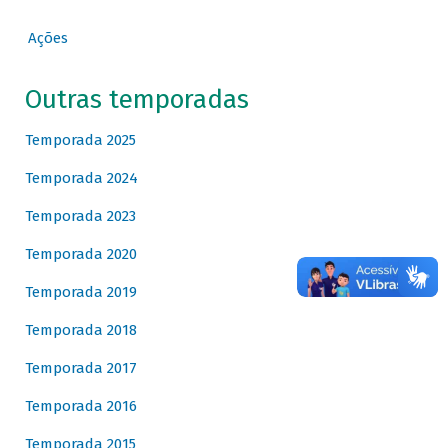
Ações
Outras temporadas
Temporada 2025
Temporada 2024
Temporada 2023
Temporada 2020
Temporada 2019
Temporada 2018
Temporada 2017
Temporada 2016
Temporada 2015