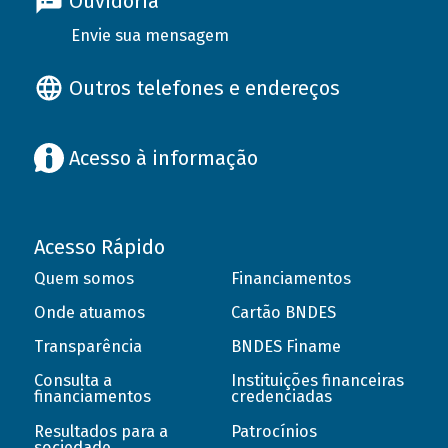
Ouvidoria
Envie sua mensagem
Outros telefones e endereços
Acesso à informação
Acesso Rápido
Quem somos
Financiamentos
Onde atuamos
Cartão BNDES
Transparência
BNDES Finame
Consulta a
Instituições financeiras
financiamentos
credenciadas
Resultados para a
Patrocínios
sociedade