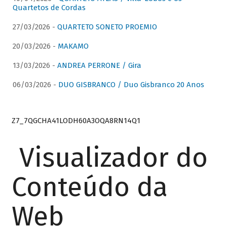
Quartetos de Cordas
27/03/2026 -
QUARTETO SONETO PROEMIO
20/03/2026 -
MAKAMO
13/03/2026 -
ANDREA PERRONE / Gira
06/03/2026 -
DUO GISBRANCO / Duo Gisbranco 20 Anos
Z7_7QGCHA41LODH60A3OQA8RN14Q1
Visualizador do
Conteúdo da
Web