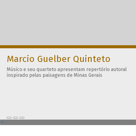
Marcio Guelber Quinteto
Músico e seu quarteto apresentam repertório autoral
inspirado pelas paisagens de Minas Gerais