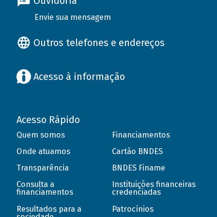
Ouvidoria
Envie sua mensagem
Outros telefones e endereços
Acesso à informação
Acesso Rápido
Quem somos
Financiamentos
Onde atuamos
Cartão BNDES
Transparência
BNDES Finame
Consulta a
Instituições financeiras
financiamentos
credenciadas
Resultados para a
Patrocínios
sociedade