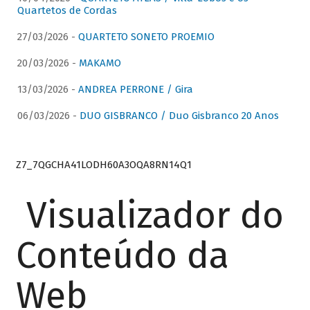
Quartetos de Cordas
27/03/2026 -
QUARTETO SONETO PROEMIO
20/03/2026 -
MAKAMO
13/03/2026 -
ANDREA PERRONE / Gira
06/03/2026 -
DUO GISBRANCO / Duo Gisbranco 20 Anos
Z7_7QGCHA41LODH60A3OQA8RN14Q1
Visualizador do
Conteúdo da
Web