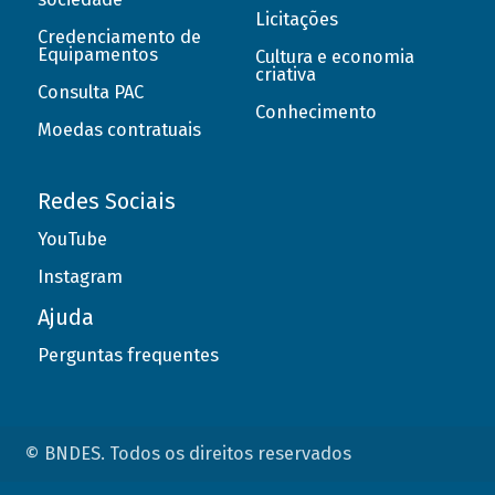
Licitações
Credenciamento de
Equipamentos
Cultura e economia
criativa
Consulta PAC
Conhecimento
Moedas contratuais
Redes Sociais
YouTube
Instagram
Ajuda
Perguntas frequentes
© BNDES. Todos os direitos reservados