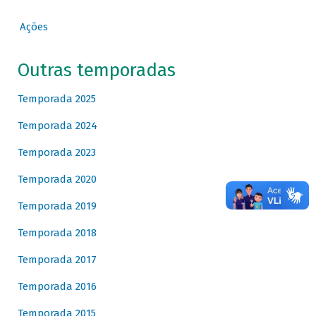
Ações
Outras temporadas
Temporada 2025
Temporada 2024
Temporada 2023
Temporada 2020
Temporada 2019
Temporada 2018
Temporada 2017
Temporada 2016
Temporada 2015