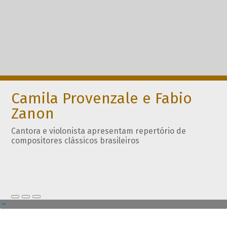
Camila Provenzale e Fabio
Zanon
Cantora e violonista apresentam repertório de
compositores clássicos brasileiros