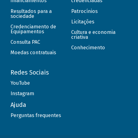
financiamentos
credenciadas
Resultados para a
Patrocínios
sociedade
Licitações
Credenciamento de
Equipamentos
Cultura e economia
criativa
Consulta PAC
Conhecimento
Moedas contratuais
Redes Sociais
YouTube
Instagram
Ajuda
Perguntas frequentes