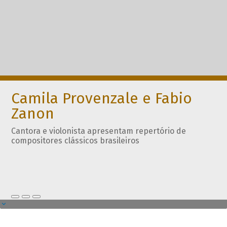
Camila Provenzale e Fabio
Zanon
Cantora e violonista apresentam repertório de
compositores clássicos brasileiros