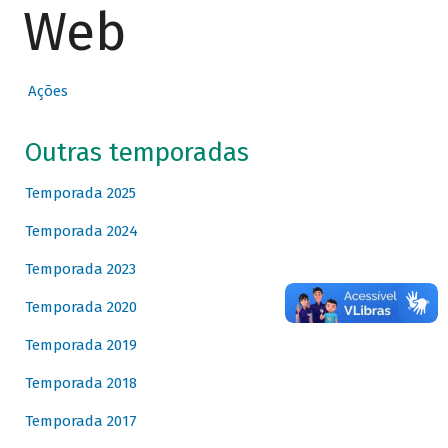
Web
Ações
Outras temporadas
Temporada 2025
Temporada 2024
Temporada 2023
Temporada 2020
Temporada 2019
Temporada 2018
Temporada 2017