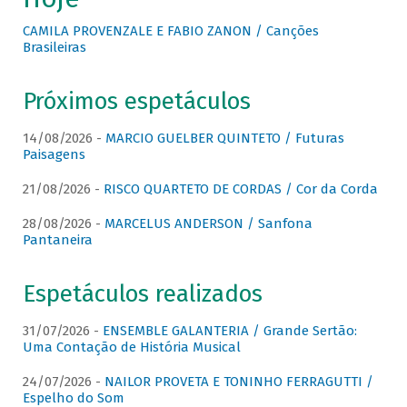
CAMILA PROVENZALE E FABIO ZANON / Canções
Brasileiras
Próximos espetáculos
14/08/2026 -
MARCIO GUELBER QUINTETO / Futuras
Paisagens
21/08/2026 -
RISCO QUARTETO DE CORDAS / Cor da Corda
28/08/2026 -
MARCELUS ANDERSON / Sanfona
Pantaneira
Espetáculos realizados
31/07/2026 -
ENSEMBLE GALANTERIA / Grande Sertão:
Uma Contação de História Musical
24/07/2026 -
NAILOR PROVETA E TONINHO FERRAGUTTI /
Espelho do Som