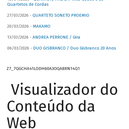
Quartetos de Cordas
27/03/2026 -
QUARTETO SONETO PROEMIO
20/03/2026 -
MAKAMO
13/03/2026 -
ANDREA PERRONE / Gira
06/03/2026 -
DUO GISBRANCO / Duo Gisbranco 20 Anos
Z7_7QGCHA41LODH60A3OQA8RN14Q1
Visualizador do
Conteúdo da
Web