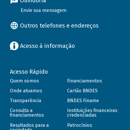
Ouvidoria
Envie sua mensagem
Outros telefones e endereços
Acesso à informação
Acesso Rápido
Quem somos
Financiamentos
Onde atuamos
Cartão BNDES
Transparência
BNDES Finame
Consulta a
Instituições financeiras
financiamentos
credenciadas
Resultados para a
Patrocínios
sociedade