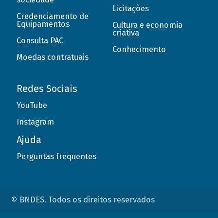
Licitações
Credenciamento de
Equipamentos
Cultura e economia
criativa
Consulta PAC
Conhecimento
Moedas contratuais
Redes Sociais
YouTube
Instagram
Ajuda
Perguntas frequentes
© BNDES. Todos os direitos reservados