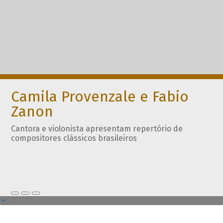
Camila Provenzale e Fabio
Zanon
Cantora e violonista apresentam repertório de
compositores clássicos brasileiros