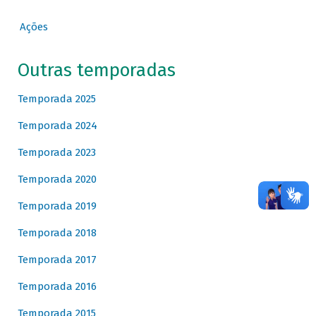
Ações
Outras temporadas
Temporada 2025
Temporada 2024
Temporada 2023
Temporada 2020
Temporada 2019
Temporada 2018
Temporada 2017
Temporada 2016
Temporada 2015