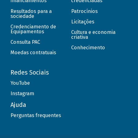
financiamentos
credenciadas
Resultados para a
Patrocínios
sociedade
Licitações
Credenciamento de
Equipamentos
Cultura e economia
criativa
Consulta PAC
Conhecimento
Moedas contratuais
Redes Sociais
YouTube
Instagram
Ajuda
Perguntas frequentes