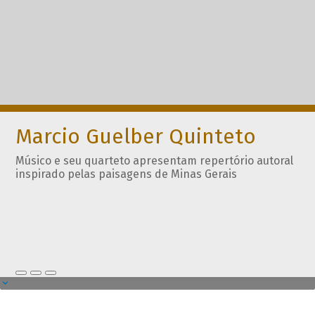
Marcio Guelber Quinteto
Músico e seu quarteto apresentam repertório autoral
inspirado pelas paisagens de Minas Gerais