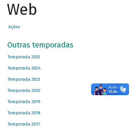
Web
Ações
Outras temporadas
Temporada 2025
Temporada 2024
Temporada 2023
Temporada 2020
Temporada 2019
Temporada 2018
Temporada 2017