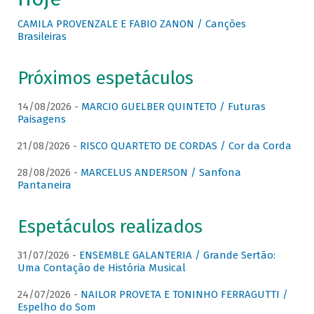
CAMILA PROVENZALE E FABIO ZANON / Canções
Brasileiras
Próximos espetáculos
14/08/2026 -
MARCIO GUELBER QUINTETO / Futuras
Paisagens
21/08/2026 -
RISCO QUARTETO DE CORDAS / Cor da Corda
28/08/2026 -
MARCELUS ANDERSON / Sanfona
Pantaneira
Espetáculos realizados
31/07/2026 -
ENSEMBLE GALANTERIA / Grande Sertão:
Uma Contação de História Musical
24/07/2026 -
NAILOR PROVETA E TONINHO FERRAGUTTI /
Espelho do Som