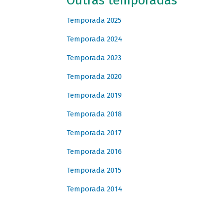
Outras temporadas
Temporada 2025
Temporada 2024
Temporada 2023
Temporada 2020
Temporada 2019
Temporada 2018
Temporada 2017
Temporada 2016
Temporada 2015
Temporada 2014