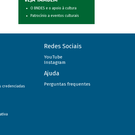
O BNDES e o apoio à cultura
Patrocínio a eventos culturais
Redes Sociais
YouTube
Instagram
Ajuda
Perguntas frequentes
as credenciadas
ativa