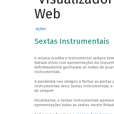
Web
Ações
Sextas Instrumentais
A música erudita e instrumental sempre teve
tiveram início com apresentações da Orquestra
definitivamente ganharam as noites de quar
Instrumentais.
A pandemia nos obrigou a fechar as portas 
Instrumentais virou Sextas Instrumentais, e 
de sempre!
Atualmente, o Sextas Instrumentais aprese
apresentações todas as sextas, exceto feriado