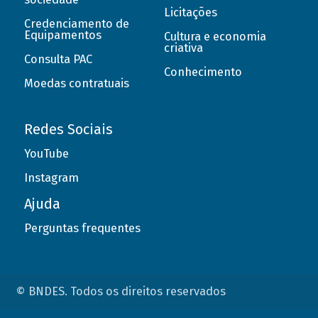
Licitações
Credenciamento de
Equipamentos
Cultura e economia
criativa
Consulta PAC
Conhecimento
Moedas contratuais
Redes Sociais
YouTube
Instagram
Ajuda
Perguntas frequentes
© BNDES. Todos os direitos reservados