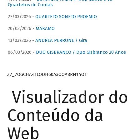
Quartetos de Cordas
27/03/2026 -
QUARTETO SONETO PROEMIO
20/03/2026 -
MAKAMO
13/03/2026 -
ANDREA PERRONE / Gira
06/03/2026 -
DUO GISBRANCO / Duo Gisbranco 20 Anos
Z7_7QGCHA41LODH60A3OQA8RN14Q1
Visualizador do
Conteúdo da
Web