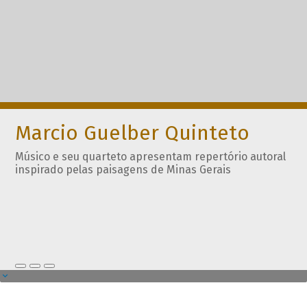
Marcio Guelber Quinteto
Músico e seu quarteto apresentam repertório autoral
inspirado pelas paisagens de Minas Gerais