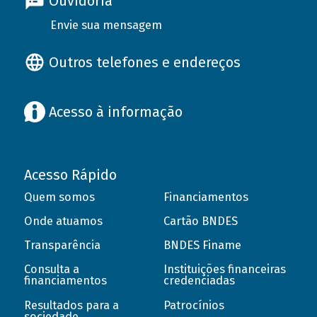
Ouvidoria
Envie sua mensagem
Outros telefones e endereços
Acesso à informação
Acesso Rápido
Quem somos
Financiamentos
Onde atuamos
Cartão BNDES
Transparência
BNDES Finame
Consulta a
Instituições financeiras
financiamentos
credenciadas
Resultados para a
Patrocínios
sociedade