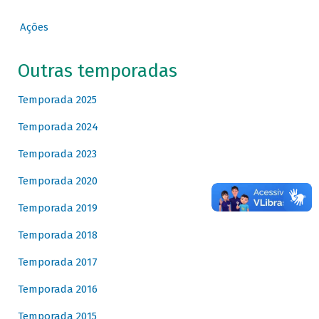
Ações
Outras temporadas
Temporada 2025
Temporada 2024
Temporada 2023
Temporada 2020
Temporada 2019
Temporada 2018
Temporada 2017
Temporada 2016
Temporada 2015