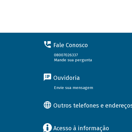
Fale Conosco
08007026337
Mande sua pergunta
Ouvidoria
Envie sua mensagem
Outros telefones e endereço
Acesso à informação