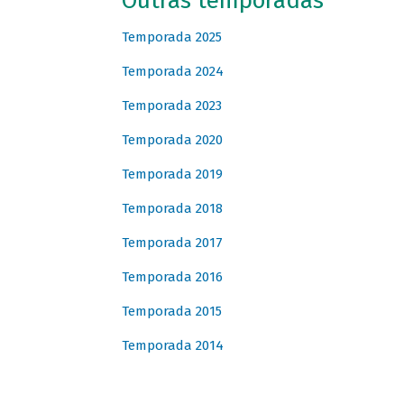
Outras temporadas
Temporada 2025
Temporada 2024
Temporada 2023
Temporada 2020
Temporada 2019
Temporada 2018
Temporada 2017
Temporada 2016
Temporada 2015
Temporada 2014