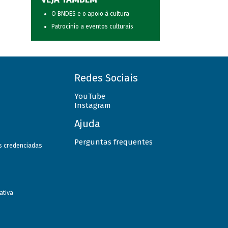
O BNDES e o apoio à cultura
Patrocínio a eventos culturais
Redes Sociais
YouTube
Instagram
Ajuda
Perguntas frequentes
as credenciadas
ativa