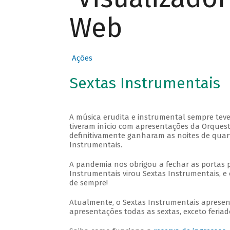
Web
Ações
Sextas Instrumentais
A música erudita e instrumental sempre teve
tiveram início com apresentações da Orquestra
definitivamente ganharam as noites de quar
Instrumentais.
A pandemia nos obrigou a fechar as portas 
Instrumentais virou Sextas Instrumentais, e 
de sempre!
Atualmente, o Sextas Instrumentais aprese
apresentações todas as sextas, exceto feriado