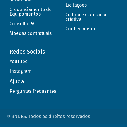
Licitações
Credenciamento de
Equipamentos
Cultura e economia
criativa
Consulta PAC
Conhecimento
Moedas contratuais
Redes Sociais
YouTube
Instagram
Ajuda
Perguntas frequentes
© BNDES. Todos os direitos reservados