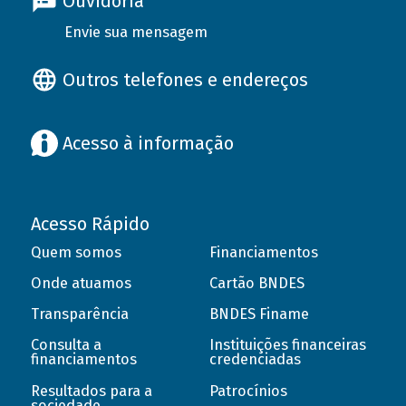
Ouvidoria
Envie sua mensagem
Outros telefones e endereços
Acesso à informação
Acesso Rápido
Quem somos
Financiamentos
Onde atuamos
Cartão BNDES
Transparência
BNDES Finame
Consulta a
Instituições financeiras
financiamentos
credenciadas
Resultados para a
Patrocínios
sociedade