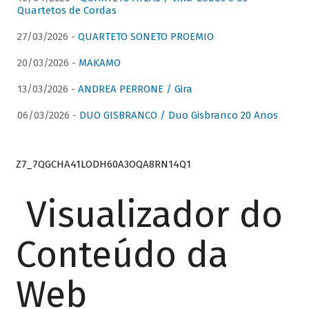
Quartetos de Cordas
27/03/2026 -
QUARTETO SONETO PROEMIO
20/03/2026 -
MAKAMO
13/03/2026 -
ANDREA PERRONE / Gira
06/03/2026 -
DUO GISBRANCO / Duo Gisbranco 20 Anos
Z7_7QGCHA41LODH60A3OQA8RN14Q1
Visualizador do
Conteúdo da
Web