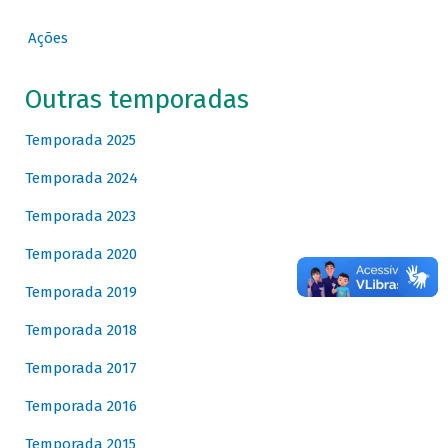
Ações
Outras temporadas
Temporada 2025
Temporada 2024
Temporada 2023
Temporada 2020
Temporada 2019
Temporada 2018
Temporada 2017
Temporada 2016
Temporada 2015