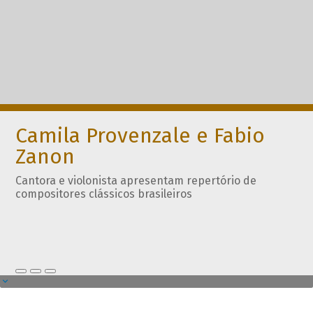
Camila Provenzale e Fabio
Zanon
Cantora e violonista apresentam repertório de
compositores clássicos brasileiros