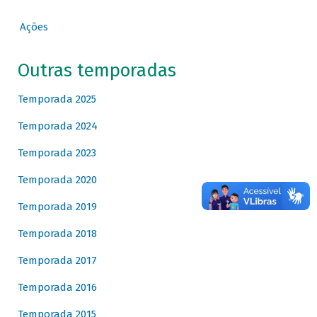
Ações
Outras temporadas
Temporada 2025
Temporada 2024
Temporada 2023
Temporada 2020
Temporada 2019
Temporada 2018
Temporada 2017
Temporada 2016
Temporada 2015