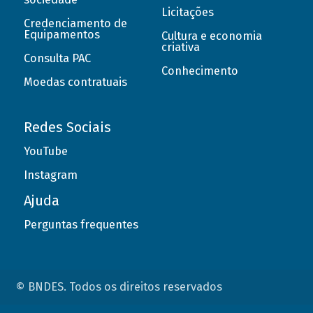
Licitações
Credenciamento de
Equipamentos
Cultura e economia
criativa
Consulta PAC
Conhecimento
Moedas contratuais
Redes Sociais
YouTube
Instagram
Ajuda
Perguntas frequentes
© BNDES. Todos os direitos reservados