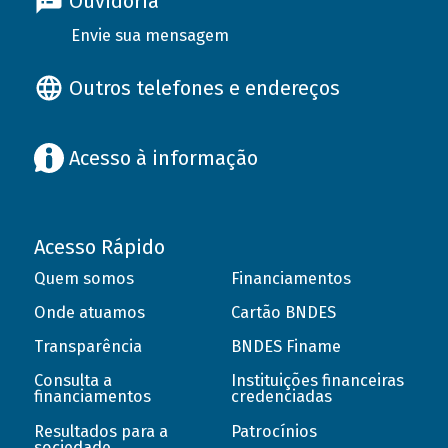
Ouvidoria
Envie sua mensagem
Outros telefones e endereços
Acesso à informação
Acesso Rápido
Quem somos
Financiamentos
Onde atuamos
Cartão BNDES
Transparência
BNDES Finame
Consulta a
Instituições financeiras
financiamentos
credenciadas
Resultados para a
Patrocínios
sociedade