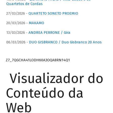
Quartetos de Cordas
27/03/2026 -
QUARTETO SONETO PROEMIO
20/03/2026 -
MAKAMO
13/03/2026 -
ANDREA PERRONE / Gira
06/03/2026 -
DUO GISBRANCO / Duo Gisbranco 20 Anos
Z7_7QGCHA41LODH60A3OQA8RN14Q1
Visualizador do
Conteúdo da
Web