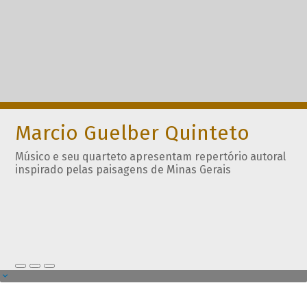
Marcio Guelber Quinteto
Músico e seu quarteto apresentam repertório autoral
inspirado pelas paisagens de Minas Gerais