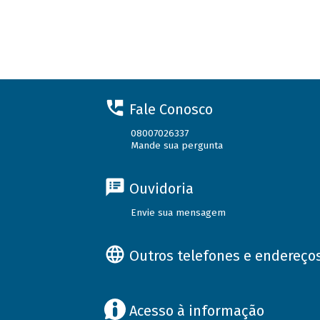
Fale Conosco
08007026337
Mande sua pergunta
Ouvidoria
Envie sua mensagem
Outros telefones e endereço
Acesso à informação