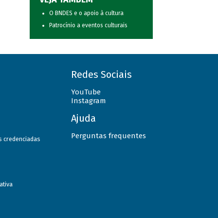
O BNDES e o apoio à cultura
Patrocínio a eventos culturais
Redes Sociais
YouTube
Instagram
Ajuda
Perguntas frequentes
as credenciadas
ativa