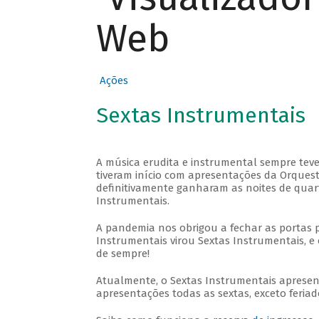
Web
Ações
Sextas Instrumentais
A música erudita e instrumental sempre teve
tiveram início com apresentações da Orquestra
definitivamente ganharam as noites de quar
Instrumentais.
A pandemia nos obrigou a fechar as portas 
Instrumentais virou Sextas Instrumentais, e 
de sempre!
Atualmente, o Sextas Instrumentais aprese
apresentações todas as sextas, exceto feriado