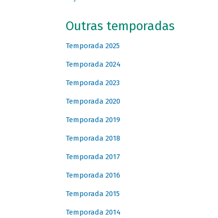
Outras temporadas
Temporada 2025
Temporada 2024
Temporada 2023
Temporada 2020
Temporada 2019
Temporada 2018
Temporada 2017
Temporada 2016
Temporada 2015
Temporada 2014