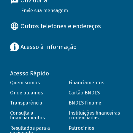
Ouvidoria
Envie sua mensagem
Outros telefones e endereços
Acesso à informação
Acesso Rápido
Quem somos
Financiamentos
Onde atuamos
Cartão BNDES
Transparência
BNDES Finame
Consulta a
Instituições financeiras
financiamentos
credenciadas
Resultados para a
Patrocínios
sociedade