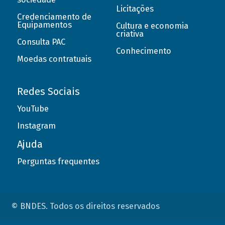
Licitações
Credenciamento de
Equipamentos
Cultura e economia
criativa
Consulta PAC
Conhecimento
Moedas contratuais
Redes Sociais
YouTube
Instagram
Ajuda
Perguntas frequentes
© BNDES. Todos os direitos reservados