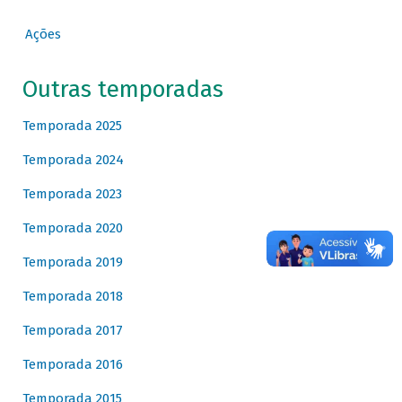
Ações
Outras temporadas
Temporada 2025
Temporada 2024
Temporada 2023
Temporada 2020
Temporada 2019
Temporada 2018
Temporada 2017
Temporada 2016
Temporada 2015