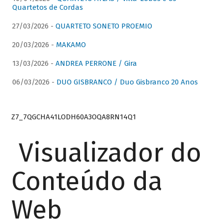
Quartetos de Cordas
27/03/2026 -
QUARTETO SONETO PROEMIO
20/03/2026 -
MAKAMO
13/03/2026 -
ANDREA PERRONE / Gira
06/03/2026 -
DUO GISBRANCO / Duo Gisbranco 20 Anos
Z7_7QGCHA41LODH60A3OQA8RN14Q1
Visualizador do
Conteúdo da
Web