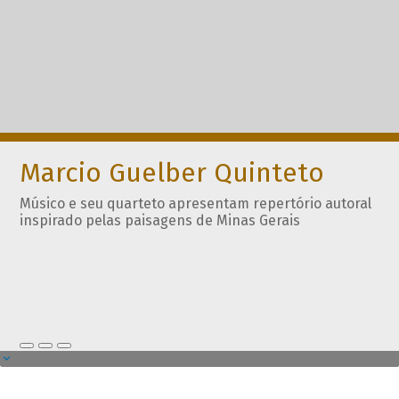
Marcio Guelber Quinteto
Músico e seu quarteto apresentam repertório autoral
inspirado pelas paisagens de Minas Gerais