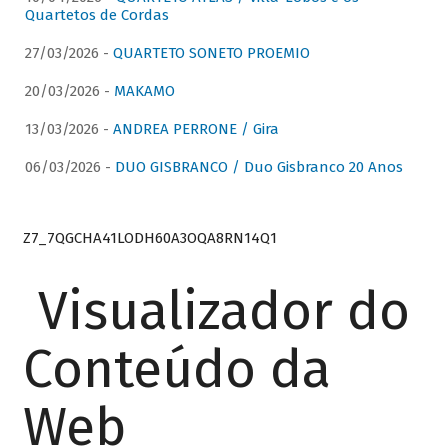
Quartetos de Cordas
27/03/2026 -
QUARTETO SONETO PROEMIO
20/03/2026 -
MAKAMO
13/03/2026 -
ANDREA PERRONE / Gira
06/03/2026 -
DUO GISBRANCO / Duo Gisbranco 20 Anos
Z7_7QGCHA41LODH60A3OQA8RN14Q1
Visualizador do
Conteúdo da
Web