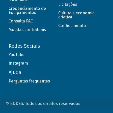
Licitações
Credenciamento de
Equipamentos
Cultura e economia
criativa
Consulta PAC
Conhecimento
Moedas contratuais
Redes Sociais
YouTube
Instagram
Ajuda
Perguntas frequentes
© BNDES. Todos os direitos reservados