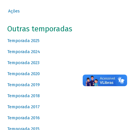
Ações
Outras temporadas
Temporada 2025
Temporada 2024
Temporada 2023
Temporada 2020
Temporada 2019
Temporada 2018
Temporada 2017
Temporada 2016
Temporada 2015