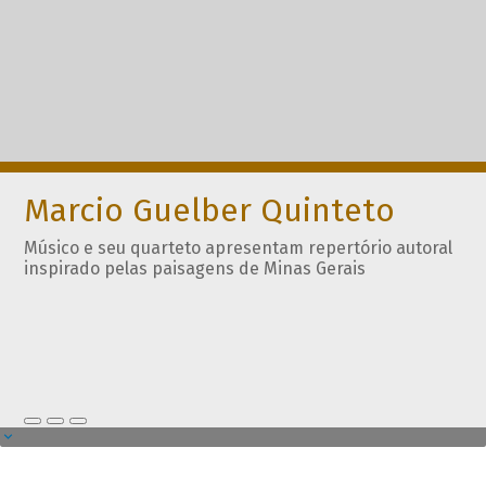
Marcio Guelber Quinteto
Músico e seu quarteto apresentam repertório autoral
inspirado pelas paisagens de Minas Gerais