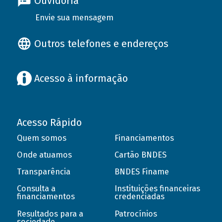
Ouvidoria
Envie sua mensagem
Outros telefones e endereços
Acesso à informação
Acesso Rápido
Quem somos
Financiamentos
Onde atuamos
Cartão BNDES
Transparência
BNDES Finame
Consulta a
Instituições financeiras
financiamentos
credenciadas
Resultados para a
Patrocínios
sociedade