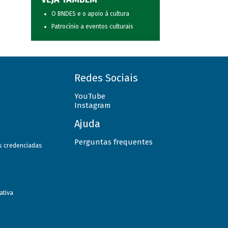
O BNDES e o apoio à cultura
Patrocínio a eventos culturais
Redes Sociais
YouTube
Instagram
Ajuda
Perguntas frequentes
as credenciadas
ativa