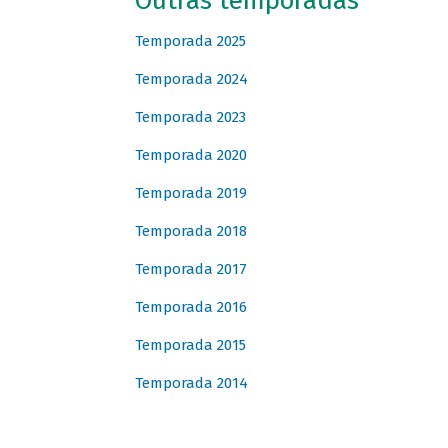
Outras temporadas
Temporada 2025
Temporada 2024
Temporada 2023
Temporada 2020
Temporada 2019
Temporada 2018
Temporada 2017
Temporada 2016
Temporada 2015
Temporada 2014