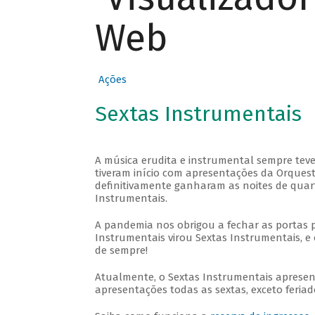
Web
Ações
Sextas Instrumentais
A música erudita e instrumental sempre teve
tiveram início com apresentações da Orquestra
definitivamente ganharam as noites de quar
Instrumentais.
A pandemia nos obrigou a fechar as portas 
Instrumentais virou Sextas Instrumentais, e 
de sempre!
Atualmente, o Sextas Instrumentais aprese
apresentações todas as sextas, exceto feriado