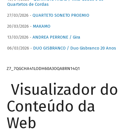
Quartetos de Cordas
27/03/2026 -
QUARTETO SONETO PROEMIO
20/03/2026 -
MAKAMO
13/03/2026 -
ANDREA PERRONE / Gira
06/03/2026 -
DUO GISBRANCO / Duo Gisbranco 20 Anos
Z7_7QGCHA41LODH60A3OQA8RN14Q1
Visualizador do
Conteúdo da
Web