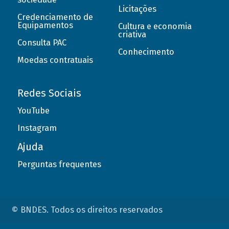
Licitações
Credenciamento de
Equipamentos
Cultura e economia
criativa
Consulta PAC
Conhecimento
Moedas contratuais
Redes Sociais
YouTube
Instagram
Ajuda
Perguntas frequentes
© BNDES. Todos os direitos reservados