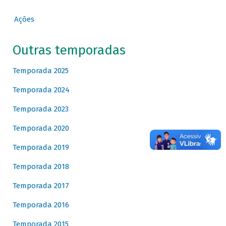
Ações
Outras temporadas
Temporada 2025
Temporada 2024
Temporada 2023
Temporada 2020
Temporada 2019
Temporada 2018
Temporada 2017
Temporada 2016
Temporada 2015