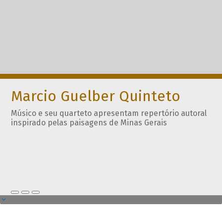
Marcio Guelber Quinteto
Músico e seu quarteto apresentam repertório autoral
inspirado pelas paisagens de Minas Gerais