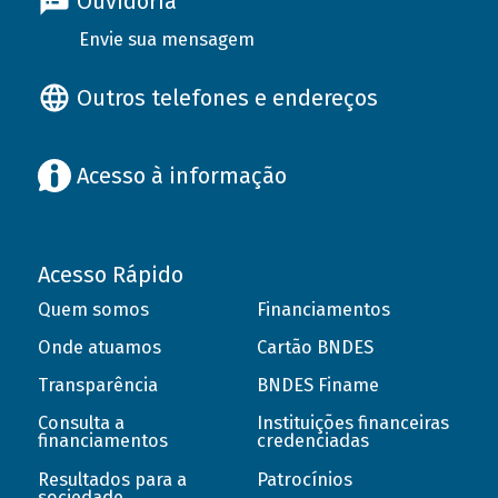
Ouvidoria
Envie sua mensagem
Outros telefones e endereços
Acesso à informação
Acesso Rápido
Quem somos
Financiamentos
Onde atuamos
Cartão BNDES
Transparência
BNDES Finame
Consulta a
Instituições financeiras
financiamentos
credenciadas
Resultados para a
Patrocínios
sociedade