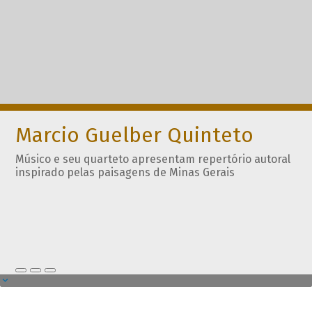
Marcio Guelber Quinteto
Músico e seu quarteto apresentam repertório autoral
inspirado pelas paisagens de Minas Gerais