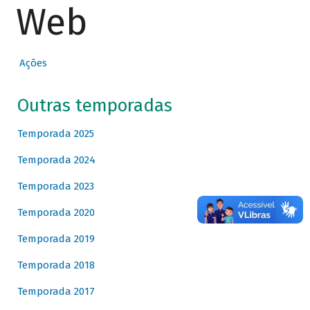
Web
Ações
Outras temporadas
Temporada 2025
Temporada 2024
Temporada 2023
Temporada 2020
Temporada 2019
Temporada 2018
Temporada 2017