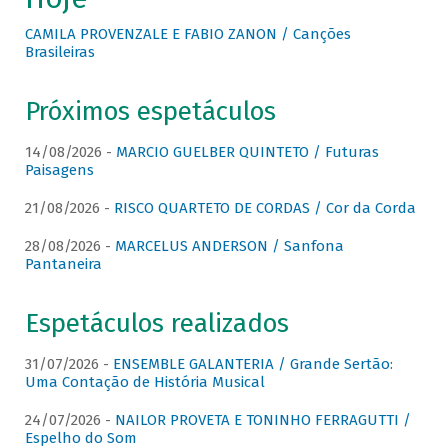
CAMILA PROVENZALE E FABIO ZANON / Canções
Brasileiras
Próximos espetáculos
14/08/2026 -
MARCIO GUELBER QUINTETO / Futuras
Paisagens
21/08/2026 -
RISCO QUARTETO DE CORDAS / Cor da Corda
28/08/2026 -
MARCELUS ANDERSON / Sanfona
Pantaneira
Espetáculos realizados
31/07/2026 -
ENSEMBLE GALANTERIA / Grande Sertão:
Uma Contação de História Musical
24/07/2026 -
NAILOR PROVETA E TONINHO FERRAGUTTI /
Espelho do Som