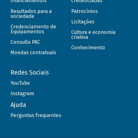
financiamentos
credenciadas
Resultados para a
Patrocínios
sociedade
Licitações
Credenciamento de
Equipamentos
Cultura e economia
criativa
Consulta PAC
Conhecimento
Moedas contratuais
Redes Sociais
YouTube
Instagram
Ajuda
Perguntas frequentes