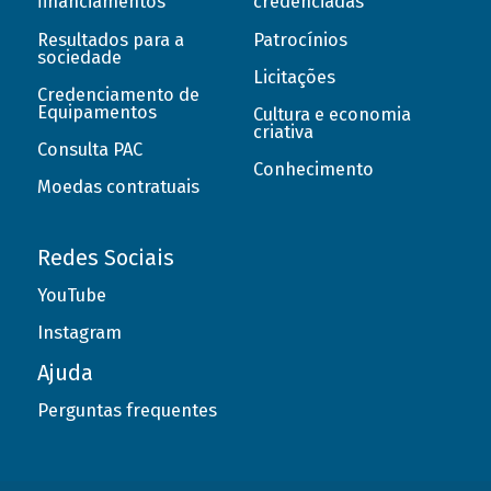
financiamentos
credenciadas
Resultados para a
Patrocínios
sociedade
Licitações
Credenciamento de
Equipamentos
Cultura e economia
criativa
Consulta PAC
Conhecimento
Moedas contratuais
Redes Sociais
YouTube
Instagram
Ajuda
Perguntas frequentes