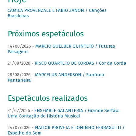
CAMILA PROVENZALE E FABIO ZANON / Canções
Brasileiras
Próximos espetáculos
14/08/2026 -
MARCIO GUELBER QUINTETO / Futuras
Paisagens
21/08/2026 -
RISCO QUARTETO DE CORDAS / Cor da Corda
28/08/2026 -
MARCELUS ANDERSON / Sanfona
Pantaneira
Espetáculos realizados
31/07/2026 -
ENSEMBLE GALANTERIA / Grande Sertão:
Uma Contação de História Musical
24/07/2026 -
NAILOR PROVETA E TONINHO FERRAGUTTI /
Espelho do Som