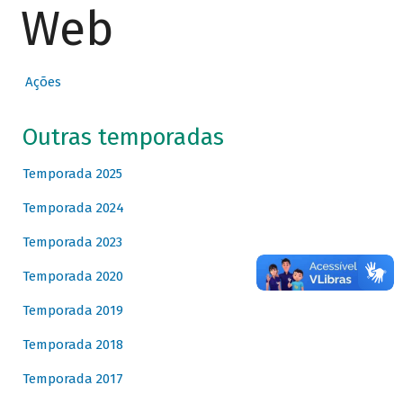
Web
Ações
Outras temporadas
Temporada 2025
Temporada 2024
Temporada 2023
Temporada 2020
Temporada 2019
Temporada 2018
Temporada 2017