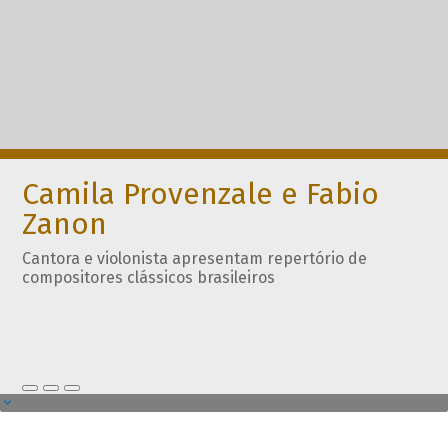
Camila Provenzale e Fabio
Zanon
Cantora e violonista apresentam repertório de
compositores clássicos brasileiros