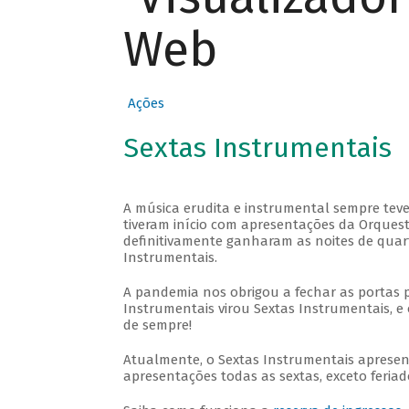
Web
Ações
Sextas Instrumentais
A música erudita e instrumental sempre teve
tiveram início com apresentações da Orquestra
definitivamente ganharam as noites de quar
Instrumentais.
A pandemia nos obrigou a fechar as portas 
Instrumentais virou Sextas Instrumentais, e 
de sempre!
Atualmente, o Sextas Instrumentais aprese
apresentações todas as sextas, exceto feriado