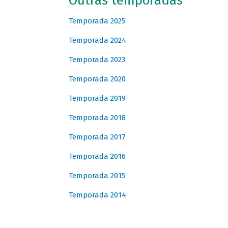
Outras temporadas
Temporada 2025
Temporada 2024
Temporada 2023
Temporada 2020
Temporada 2019
Temporada 2018
Temporada 2017
Temporada 2016
Temporada 2015
Temporada 2014