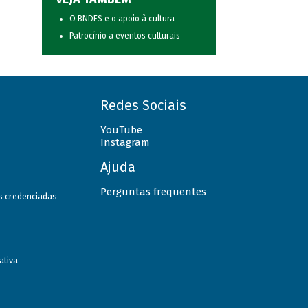
O BNDES e o apoio à cultura
Patrocínio a eventos culturais
Redes Sociais
YouTube
Instagram
Ajuda
Perguntas frequentes
as credenciadas
ativa