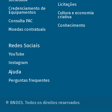
Licitações
Credenciamento de
Equipamentos
Cultura e economia
criativa
Consulta PAC
Conhecimento
Moedas contratuais
Redes Sociais
YouTube
Instagram
Ajuda
Perguntas frequentes
© BNDES. Todos os direitos reservados