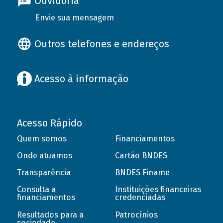
Ouvidoria
Envie sua mensagem
Outros telefones e endereços
Acesso à informação
Acesso Rápido
Quem somos
Financiamentos
Onde atuamos
Cartão BNDES
Transparência
BNDES Finame
Consulta a
Instituições financeiras
financiamentos
credenciadas
Resultados para a
Patrocínios
sociedade