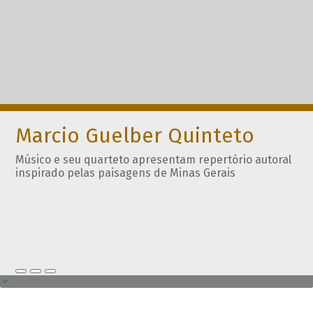
Marcio Guelber Quinteto
Músico e seu quarteto apresentam repertório autoral
inspirado pelas paisagens de Minas Gerais