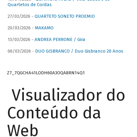
Quartetos de Cordas
27/03/2026 -
QUARTETO SONETO PROEMIO
20/03/2026 -
MAKAMO
13/03/2026 -
ANDREA PERRONE / Gira
06/03/2026 -
DUO GISBRANCO / Duo Gisbranco 20 Anos
Z7_7QGCHA41LODH60A3OQA8RN14Q1
Visualizador do
Conteúdo da
Web