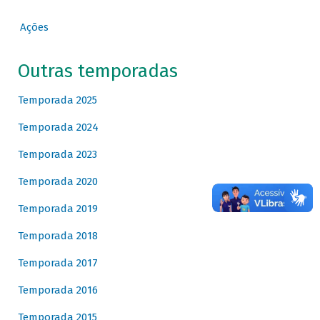
Ações
Outras temporadas
Temporada 2025
Temporada 2024
Temporada 2023
Temporada 2020
Temporada 2019
Temporada 2018
Temporada 2017
Temporada 2016
Temporada 2015