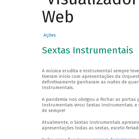
Web
Ações
Sextas Instrumentais
A música erudita e instrumental sempre teve
tiveram início com apresentações da Orquestra
definitivamente ganharam as noites de quar
Instrumentais.
A pandemia nos obrigou a fechar as portas 
Instrumentais virou Sextas Instrumentais, e 
de sempre!
Atualmente, o Sextas Instrumentais aprese
apresentações todas as sextas, exceto feriado