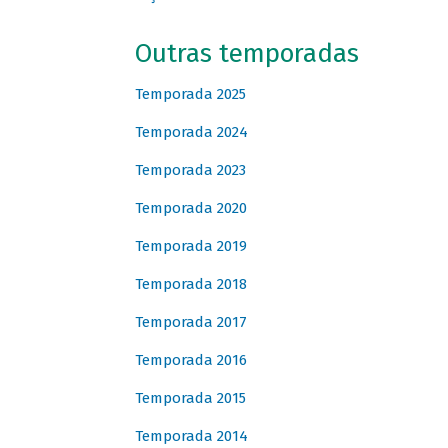
Outras temporadas
Temporada 2025
Temporada 2024
Temporada 2023
Temporada 2020
Temporada 2019
Temporada 2018
Temporada 2017
Temporada 2016
Temporada 2015
Temporada 2014