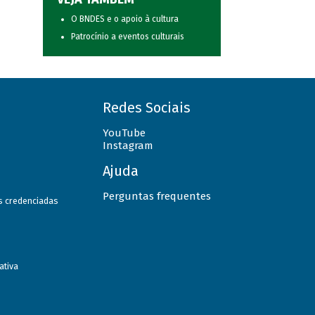
O BNDES e o apoio à cultura
Patrocínio a eventos culturais
Redes Sociais
YouTube
Instagram
Ajuda
Perguntas frequentes
as credenciadas
ativa