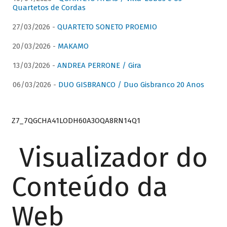
Quartetos de Cordas
27/03/2026 -
QUARTETO SONETO PROEMIO
20/03/2026 -
MAKAMO
13/03/2026 -
ANDREA PERRONE / Gira
06/03/2026 -
DUO GISBRANCO / Duo Gisbranco 20 Anos
Z7_7QGCHA41LODH60A3OQA8RN14Q1
Visualizador do
Conteúdo da
Web