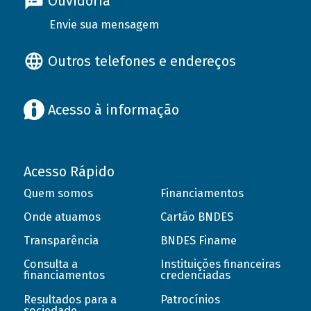
Ouvidoria
Envie sua mensagem
Outros telefones e endereços
Acesso à informação
Acesso Rápido
Quem somos
Financiamentos
Onde atuamos
Cartão BNDES
Transparência
BNDES Finame
Consulta a
Instituições financeiras
financiamentos
credenciadas
Resultados para a
Patrocínios
sociedade