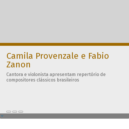
Camila Provenzale e Fabio
Zanon
Cantora e violonista apresentam repertório de
compositores clássicos brasileiros