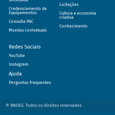
Licitações
Credenciamento de
Equipamentos
Cultura e economia
criativa
Consulta PAC
Conhecimento
Moedas contratuais
Redes Sociais
YouTube
Instagram
Ajuda
Perguntas frequentes
© BNDES. Todos os direitos reservados