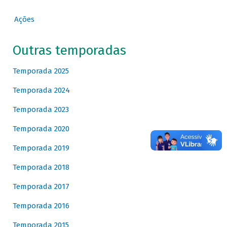
Ações
Outras temporadas
Temporada 2025
Temporada 2024
Temporada 2023
Temporada 2020
Temporada 2019
Temporada 2018
Temporada 2017
Temporada 2016
Temporada 2015