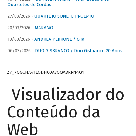
Quartetos de Cordas
27/03/2026 -
QUARTETO SONETO PROEMIO
20/03/2026 -
MAKAMO
13/03/2026 -
ANDREA PERRONE / Gira
06/03/2026 -
DUO GISBRANCO / Duo Gisbranco 20 Anos
Z7_7QGCHA41LODH60A3OQA8RN14Q1
Visualizador do
Conteúdo da
Web