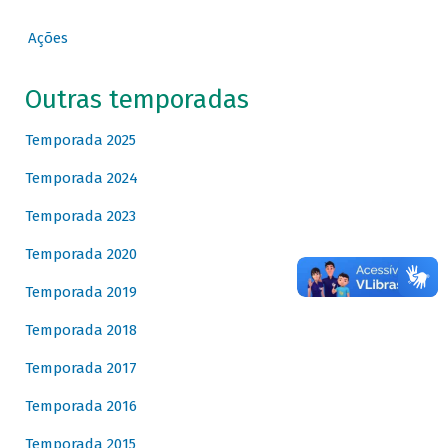
Ações
Outras temporadas
Temporada 2025
Temporada 2024
Temporada 2023
Temporada 2020
Temporada 2019
Temporada 2018
Temporada 2017
Temporada 2016
Temporada 2015