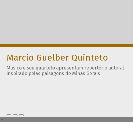
Marcio Guelber Quinteto
Músico e seu quarteto apresentam repertório autoral
inspirado pelas paisagens de Minas Gerais