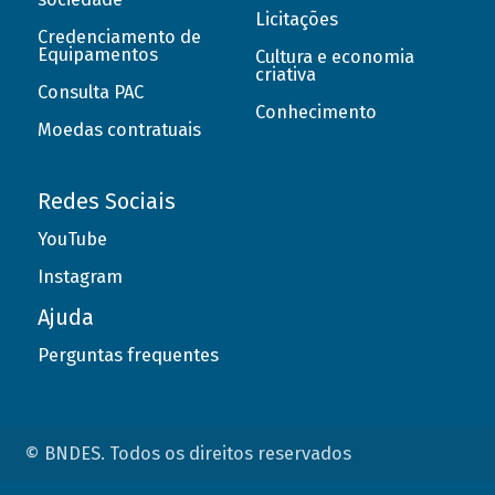
Licitações
Credenciamento de
Equipamentos
Cultura e economia
criativa
Consulta PAC
Conhecimento
Moedas contratuais
Redes Sociais
YouTube
Instagram
Ajuda
Perguntas frequentes
© BNDES. Todos os direitos reservados