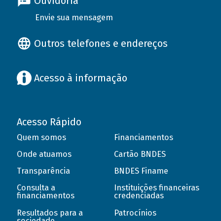
Ouvidoria
Envie sua mensagem
Outros telefones e endereços
Acesso à informação
Acesso Rápido
Quem somos
Financiamentos
Onde atuamos
Cartão BNDES
Transparência
BNDES Finame
Consulta a
Instituições financeiras
financiamentos
credenciadas
Resultados para a
Patrocínios
sociedade