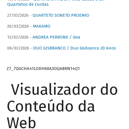
Quartetos de Cordas
27/03/2026 -
QUARTETO SONETO PROEMIO
20/03/2026 -
MAKAMO
13/03/2026 -
ANDREA PERRONE / Gira
06/03/2026 -
DUO GISBRANCO / Duo Gisbranco 20 Anos
Z7_7QGCHA41LODH60A3OQA8RN14Q1
Visualizador do
Conteúdo da
Web