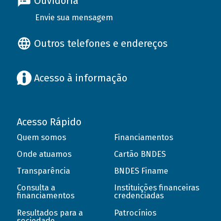
Ouvidoria
Envie sua mensagem
Outros telefones e endereços
Acesso à informação
Acesso Rápido
Quem somos
Financiamentos
Onde atuamos
Cartão BNDES
Transparência
BNDES Finame
Consulta a
Instituições financeiras
financiamentos
credenciadas
Resultados para a
Patrocínios
sociedade