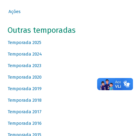
Ações
Outras temporadas
Temporada 2025
Temporada 2024
Temporada 2023
Temporada 2020
Temporada 2019
Temporada 2018
Temporada 2017
Temporada 2016
Temporada 2015