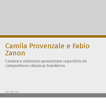
Camila Provenzale e Fabio
Zanon
Cantora e violonista apresentam repertório de
compositores clássicos brasileiros