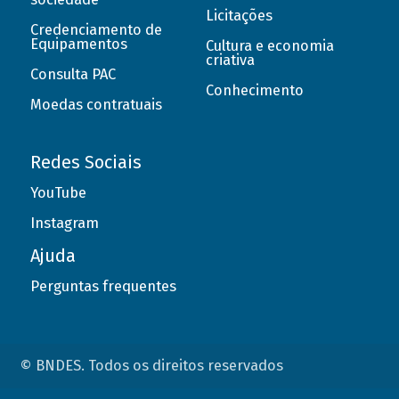
Licitações
Credenciamento de
Equipamentos
Cultura e economia
criativa
Consulta PAC
Conhecimento
Moedas contratuais
Redes Sociais
YouTube
Instagram
Ajuda
Perguntas frequentes
© BNDES. Todos os direitos reservados