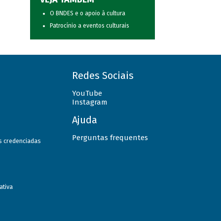
O BNDES e o apoio à cultura
Patrocínio a eventos culturais
Redes Sociais
YouTube
Instagram
Ajuda
Perguntas frequentes
as credenciadas
ativa