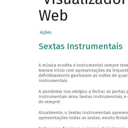
Web
Ações
Sextas Instrumentais
A música erudita e instrumental sempre teve
tiveram início com apresentações da Orquestra
definitivamente ganharam as noites de quar
Instrumentais.
A pandemia nos obrigou a fechar as portas 
Instrumentais virou Sextas Instrumentais, e 
de sempre!
Atualmente, o Sextas Instrumentais aprese
apresentações todas as sextas, exceto feriado