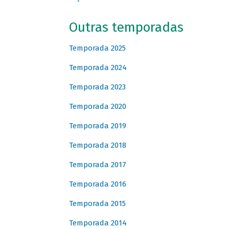
Outras temporadas
Temporada 2025
Temporada 2024
Temporada 2023
Temporada 2020
Temporada 2019
Temporada 2018
Temporada 2017
Temporada 2016
Temporada 2015
Temporada 2014