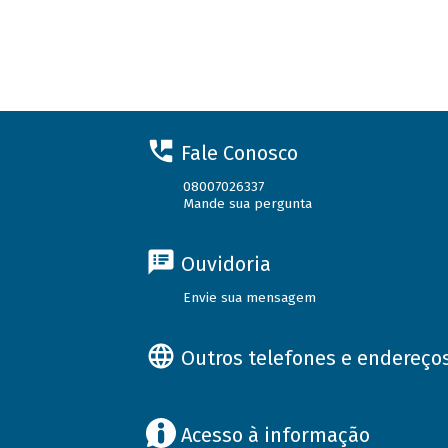
Fale Conosco
08007026337
Mande sua pergunta
Ouvidoria
Envie sua mensagem
Outros telefones e endereço
Acesso à informação