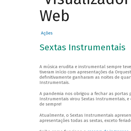
Web
Ações
Sextas Instrumentais
A música erudita e instrumental sempre teve
tiveram início com apresentações da Orquestra
definitivamente ganharam as noites de quar
Instrumentais.
A pandemia nos obrigou a fechar as portas 
Instrumentais virou Sextas Instrumentais, e 
de sempre!
Atualmente, o Sextas Instrumentais aprese
apresentações todas as sextas, exceto feriado