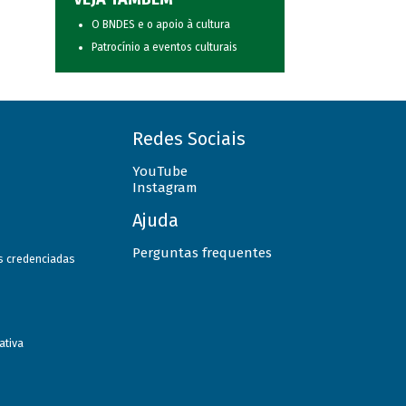
O BNDES e o apoio à cultura
Patrocínio a eventos culturais
Redes Sociais
YouTube
Instagram
Ajuda
Perguntas frequentes
as credenciadas
ativa