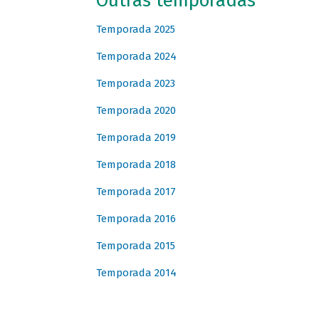
Outras temporadas
Temporada 2025
Temporada 2024
Temporada 2023
Temporada 2020
Temporada 2019
Temporada 2018
Temporada 2017
Temporada 2016
Temporada 2015
Temporada 2014