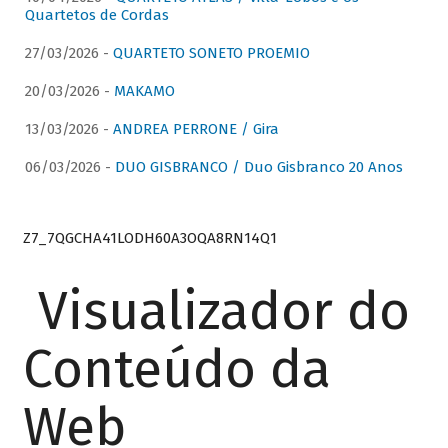
Quartetos de Cordas
27/03/2026 -
QUARTETO SONETO PROEMIO
20/03/2026 -
MAKAMO
13/03/2026 -
ANDREA PERRONE / Gira
06/03/2026 -
DUO GISBRANCO / Duo Gisbranco 20 Anos
Z7_7QGCHA41LODH60A3OQA8RN14Q1
Visualizador do
Conteúdo da
Web