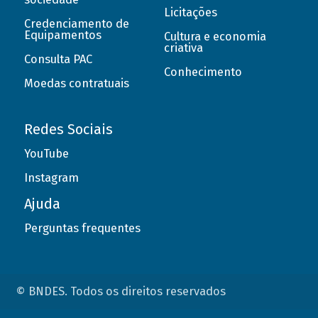
Licitações
Credenciamento de
Equipamentos
Cultura e economia
criativa
Consulta PAC
Conhecimento
Moedas contratuais
Redes Sociais
YouTube
Instagram
Ajuda
Perguntas frequentes
© BNDES. Todos os direitos reservados