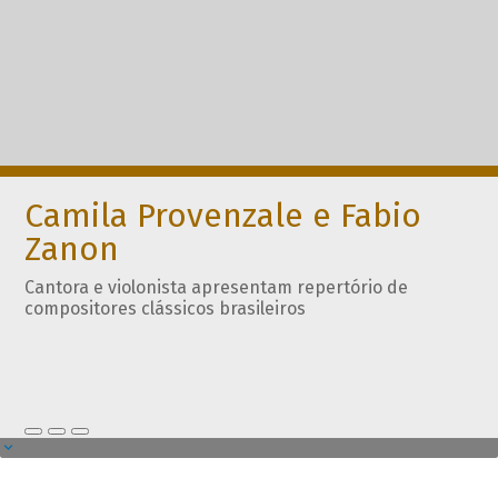
Camila Provenzale e Fabio
Zanon
Cantora e violonista apresentam repertório de
compositores clássicos brasileiros