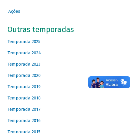
Ações
Outras temporadas
Temporada 2025
Temporada 2024
Temporada 2023
Temporada 2020
Temporada 2019
Temporada 2018
Temporada 2017
Temporada 2016
Temporada 2015