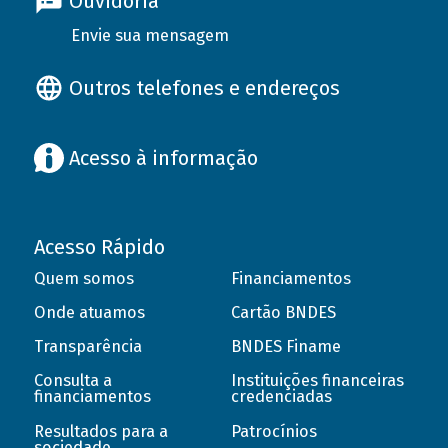
Ouvidoria
Envie sua mensagem
Outros telefones e endereços
Acesso à informação
Acesso Rápido
Quem somos
Financiamentos
Onde atuamos
Cartão BNDES
Transparência
BNDES Finame
Consulta a
Instituições financeiras
financiamentos
credenciadas
Resultados para a
Patrocínios
sociedade