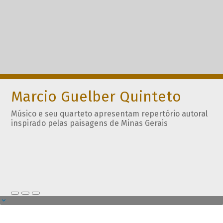
Marcio Guelber Quinteto
Músico e seu quarteto apresentam repertório autoral
inspirado pelas paisagens de Minas Gerais