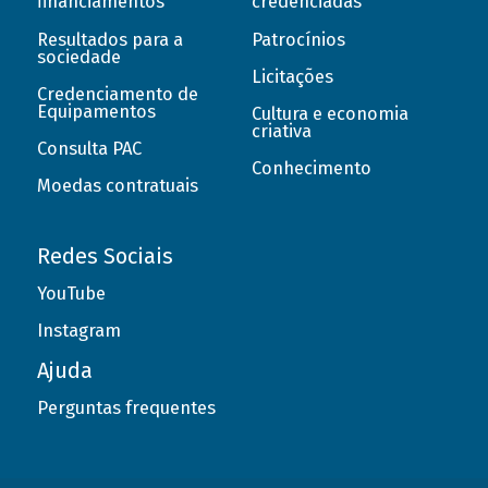
financiamentos
credenciadas
Resultados para a
Patrocínios
sociedade
Licitações
Credenciamento de
Equipamentos
Cultura e economia
criativa
Consulta PAC
Conhecimento
Moedas contratuais
Redes Sociais
YouTube
Instagram
Ajuda
Perguntas frequentes