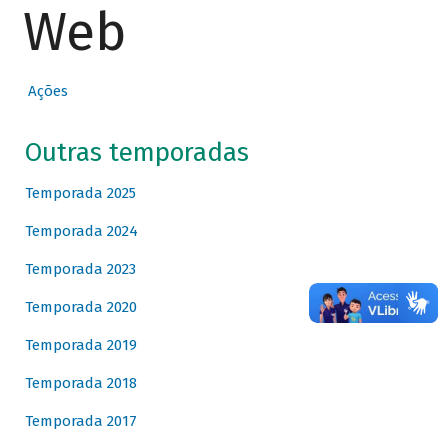
Web
Ações
Outras temporadas
Temporada 2025
Temporada 2024
Temporada 2023
Temporada 2020
Temporada 2019
Temporada 2018
Temporada 2017