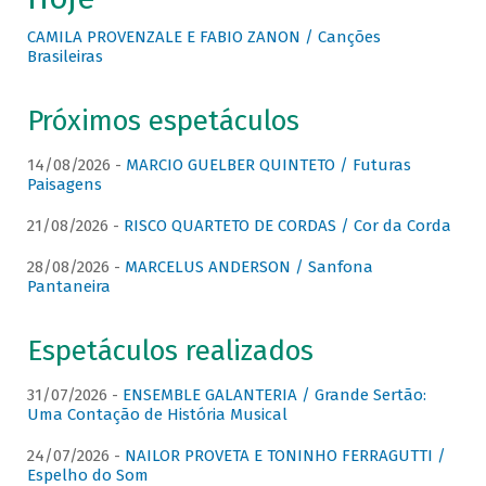
CAMILA PROVENZALE E FABIO ZANON / Canções
Brasileiras
Próximos espetáculos
14/08/2026 -
MARCIO GUELBER QUINTETO / Futuras
Paisagens
21/08/2026 -
RISCO QUARTETO DE CORDAS / Cor da Corda
28/08/2026 -
MARCELUS ANDERSON / Sanfona
Pantaneira
Espetáculos realizados
31/07/2026 -
ENSEMBLE GALANTERIA / Grande Sertão:
Uma Contação de História Musical
24/07/2026 -
NAILOR PROVETA E TONINHO FERRAGUTTI /
Espelho do Som