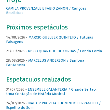
CAMILA PROVENZALE E FABIO ZANON / Canções
Brasileiras
Próximos espetáculos
14/08/2026 -
MARCIO GUELBER QUINTETO / Futuras
Paisagens
21/08/2026 -
RISCO QUARTETO DE CORDAS / Cor da Corda
28/08/2026 -
MARCELUS ANDERSON / Sanfona
Pantaneira
Espetáculos realizados
31/07/2026 -
ENSEMBLE GALANTERIA / Grande Sertão:
Uma Contação de História Musical
24/07/2026 -
NAILOR PROVETA E TONINHO FERRAGUTTI /
Espelho do Som