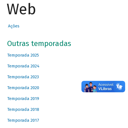
Web
Ações
Outras temporadas
Temporada 2025
Temporada 2024
Temporada 2023
Temporada 2020
Temporada 2019
Temporada 2018
Temporada 2017