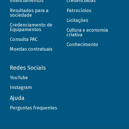
financiamentos
credenciadas
Resultados para a
Patrocínios
sociedade
Licitações
Credenciamento de
Equipamentos
Cultura e economia
criativa
Consulta PAC
Conhecimento
Moedas contratuais
Redes Sociais
YouTube
Instagram
Ajuda
Perguntas frequentes