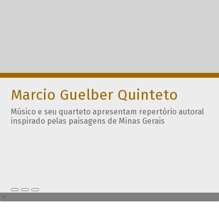
Marcio Guelber Quinteto
Músico e seu quarteto apresentam repertório autoral
inspirado pelas paisagens de Minas Gerais