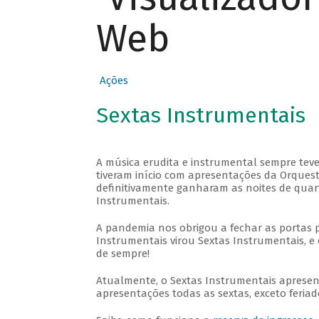
Web
Ações
Sextas Instrumentais
A música erudita e instrumental sempre teve
tiveram início com apresentações da Orquestra
definitivamente ganharam as noites de quar
Instrumentais.
A pandemia nos obrigou a fechar as portas 
Instrumentais virou Sextas Instrumentais, e 
de sempre!
Atualmente, o Sextas Instrumentais aprese
apresentações todas as sextas, exceto feriado