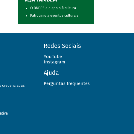
O BNDES e o apoio à cultura
Patrocínio a eventos culturais
Redes Sociais
YouTube
Instagram
Ajuda
Perguntas frequentes
as credenciadas
ativa