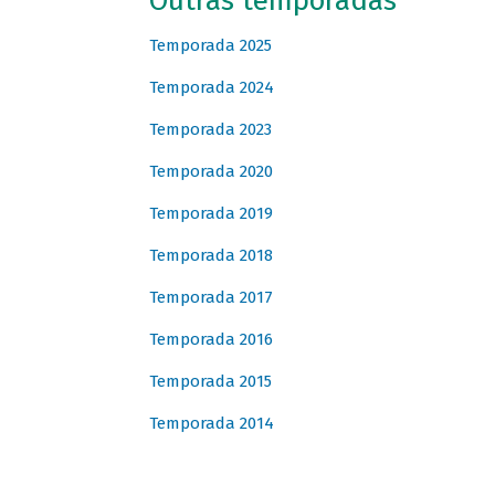
Outras temporadas
Temporada 2025
Temporada 2024
Temporada 2023
Temporada 2020
Temporada 2019
Temporada 2018
Temporada 2017
Temporada 2016
Temporada 2015
Temporada 2014